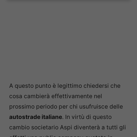
A questo punto è legittimo chiedersi che
cosa cambierà effettivamente nel
prossimo periodo per chi usufruisce delle
autostrade italiane
. In virtù di questo
cambio societario Aspi diventerà a tutti gli