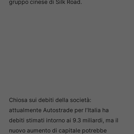
gruppo cinese di Silk Road.
Chiosa sui debiti della società:
attualmente Autostrade per l’Italia ha
debiti stimati intorno ai 9.3 miliardi, ma il
nuovo aumento di capitale potrebbe