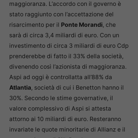
maggioranza. L’accordo con il governo è
stato raggiunto con l’accettazione del
risarcimento per il
Ponte Morandi
, che
sarà di circa 3,4 miliardi di euro. Con un
investimento di circa 3 miliardi di euro Cdp
prenderebbe di fatto il 33% della società,
divenendo così l’azionista di maggioranza.
Aspi ad oggi è controllatta all’88% da
Atlantia
, società di cui i Benetton hanno il
30%. Secondo le stime governative, il
valore complessivo di Aspi si attesta
attorno ai 10 miliardi di euro. Resteranno
invariate le quote minoritarie di Allianz e il