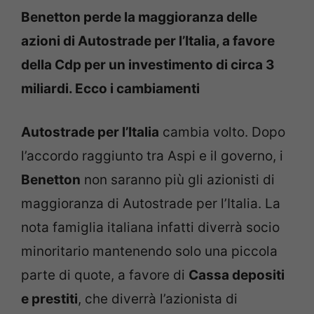
Benetton perde la maggioranza delle
azioni di Autostrade per l’Italia, a favore
della Cdp per un investimento di circa 3
miliardi. Ecco i cambiamenti
Autostrade per l’Italia
cambia volto. Dopo
l’accordo raggiunto tra Aspi e il governo, i
Benetton
non saranno più gli azionisti di
maggioranza di Autostrade per l’Italia. La
nota famiglia italiana infatti diverrà socio
minoritario mantenendo solo una piccola
parte di quote, a favore di
Cassa depositi
e prestiti
, che diverrà l’azionista di