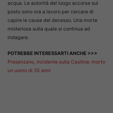
acqua. Le autorità del luogo accorse sul
posto sono ora a lavoro per cercare di
capire le cause del decesso. Una morte
misteriosa sulla quale si continua ad
indagare.
POTREBBE INTERESSARTI ANCHE >>>
Presenzano, incidente sulla Casilina: morto
un uomo di 35 anni