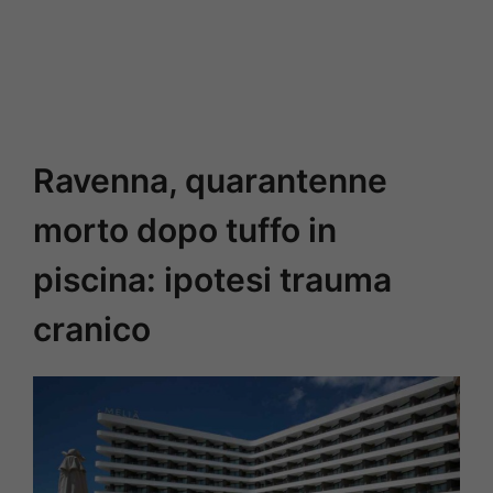
Ravenna, quarantenne
morto dopo tuffo in
piscina: ipotesi trauma
cranico