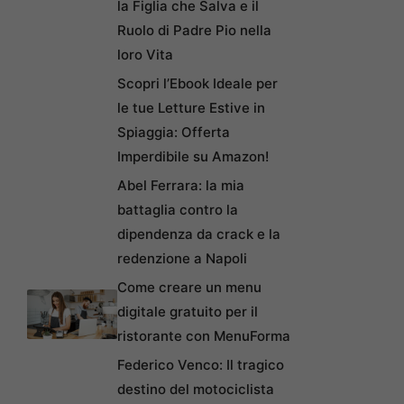
la Figlia che Salva e il
Ruolo di Padre Pio nella
loro Vita
Scopri l’Ebook Ideale per
le tue Letture Estive in
Spiaggia: Offerta
Imperdibile su Amazon!
Abel Ferrara: la mia
battaglia contro la
dipendenza da crack e la
redenzione a Napoli
Come creare un menu
digitale gratuito per il
ristorante con MenuForma
Federico Venco: Il tragico
destino del motociclista