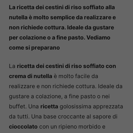
La ricetta dei cestini di riso soffiato alla
nutella è molto semplice da realizzare e
non richiede cottura. Ideale da gustare
per colazione o a fine pasto. Vediamo
come si preparano
La
ricetta dei cestini di riso soffiato con
crema di nutella
è molto facile da
realizzare e non richiede cottura. Ideale da
gustare a colazione, a fine pasto o nei
buffet. Una
ricetta
golosissima apprezzata
da tutti. Una base croccante al sapore di
cioccolato
con un ripieno morbido e