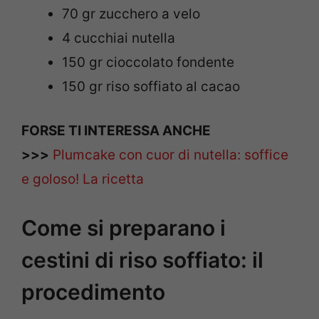
70 gr zucchero a velo
4 cucchiai nutella
150 gr cioccolato fondente
150 gr riso soffiato al cacao
FORSE TI INTERESSA ANCHE
>>>
Plumcake con cuor di nutella: soffice
e goloso! La ricetta
Come si preparano i
cestini di riso soffiato: il
procedimento