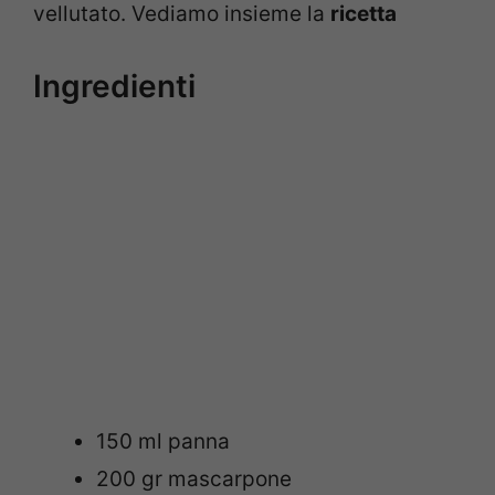
vellutato. Vediamo insieme la
ricetta
Ingredienti
150 ml panna
200 gr mascarpone