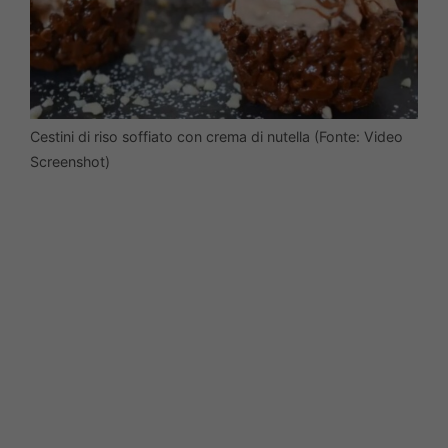
Cestini di riso soffiato con crema di nutella (Fonte: Video
Screenshot)