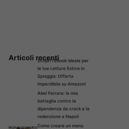
Articoli recenti
Scopri l’Ebook Ideale per
le tue Letture Estive in
Spiaggia: Offerta
Imperdibile su Amazon!
Abel Ferrara: la mia
battaglia contro la
dipendenza da crack e la
redenzione a Napoli
Come creare un menu