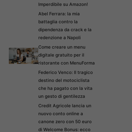
Imperdibile su Amazon!
Abel Ferrara: la mia
battaglia contro la
dipendenza da crack e la
redenzione a Napoli
Come creare un menu
digitale gratuito per il
ristorante con MenuForma
Federico Venco: Il tragico
destino del motociclista
che ha pagato con la vita
un gesto di gentilezza
Credit Agricole lancia un
nuovo conto online a
canone zero con 50 euro
di Welcome Bonus: ecco