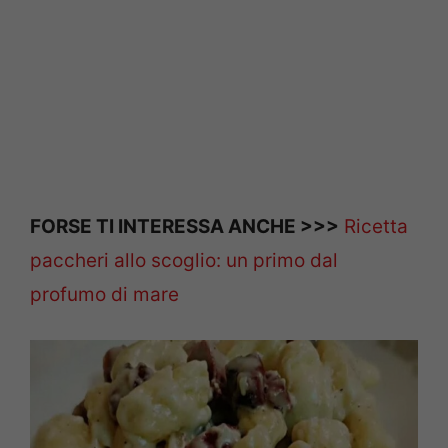
FORSE TI INTERESSA ANCHE >>>
Ricetta
paccheri allo scoglio: un primo dal
profumo di mare