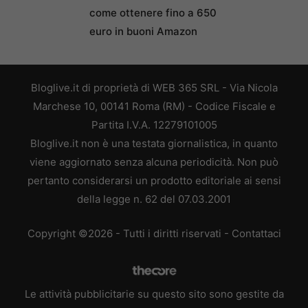
come ottenere fino a 650
euro in buoni Amazon
Bloglive.it di proprietà di WEB 365 SRL - Via Nicola
Marchese 10, 00141 Roma (RM) - Codice Fiscale e
Partita I.V.A. 12279101005
Bloglive.it non è una testata giornalistica, in quanto
viene aggiornato senza alcuna periodicità. Non può
pertanto considerarsi un prodotto editoriale ai sensi
della legge n. 62 del 07.03.2001
Copyright ©2026 - Tutti i diritti riservati -
Contattaci
Le attività pubblicitarie su questo sito sono gestite da