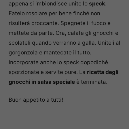
appena si imbiondisce unite lo
speck
.
Fatelo rosolare per bene finché non
risulterà croccante. Spegnete il fuoco e
mettete da parte. Ora, calate gli gnocchi e
scolateli quando verranno a galla. Uniteli al
gorgonzola e mantecate il tutto.
Incorporate anche lo speck dopodiché
sporzionate e servite pure. La
ricetta degli
gnocchi in salsa speciale
è terminata.
Buon appetito a tutti!