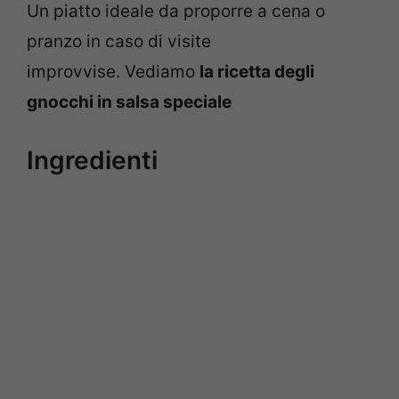
Un piatto ideale da proporre a cena o
pranzo in caso di visite
improvvise. Vediamo
la ricetta degli
gnocchi in salsa speciale
Ingredienti