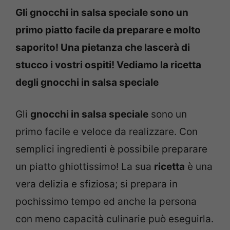
Gli gnocchi in salsa speciale sono un
primo piatto facile da preparare e molto
saporito! Una pietanza che lascerà di
stucco i vostri ospiti! Vediamo la ricetta
degli gnocchi in salsa speciale
Gli
gnocchi in salsa speciale
sono un
primo facile e veloce da realizzare. Con
semplici ingredienti è possibile preparare
un piatto ghiottissimo! La sua
ricetta
è una
vera delizia e sfiziosa; si prepara in
pochissimo tempo ed anche la persona
con meno capacità culinarie può eseguirla.