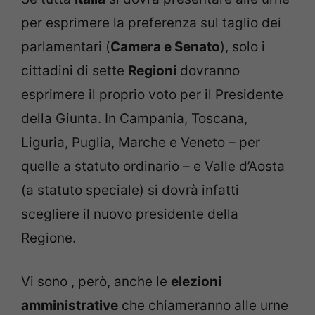
per esprimere la preferenza sul taglio dei
parlamentari (
Camera e Senato
), solo i
cittadini di sette
Regioni
dovranno
esprimere il proprio voto per il Presidente
della Giunta. In Campania, Toscana,
Liguria, Puglia, Marche e Veneto – per
quelle a statuto ordinario – e Valle d’Aosta
(a statuto speciale) si dovrà infatti
scegliere il nuovo presidente della
Regione.
Vi sono , però, anche le
elezioni
amministrative
che chiameranno alle urne