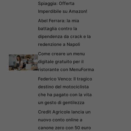
Spiaggia: Offerta
Imperdibile su Amazon!
Abel Ferrara: la mia
battaglia contro la
dipendenza da crack e la
redenzione a Napoli
Come creare un menu
digitale gratuito per il
ristorante con MenuForma
Federico Venco: Il tragico
destino del motociclista
che ha pagato con la vita
un gesto di gentilezza
Credit Agricole lancia un
nuovo conto online a
canone zero con 50 euro