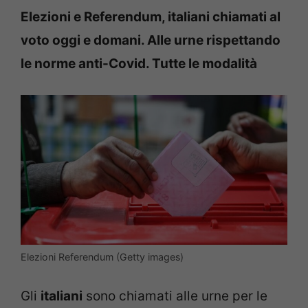
Elezioni e Referendum, italiani chiamati al
voto oggi e domani. Alle urne rispettando
le norme anti-Covid. Tutte le modalità
Elezioni Referendum (Getty images)
Gli
italiani
sono chiamati alle urne per le