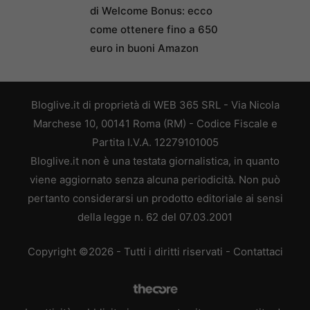
di Welcome Bonus: ecco
come ottenere fino a 650
euro in buoni Amazon
Bloglive.it di proprietà di WEB 365 SRL - Via Nicola
Marchese 10, 00141 Roma (RM) - Codice Fiscale e
Partita I.V.A. 12279101005
Bloglive.it non è una testata giornalistica, in quanto
viene aggiornato senza alcuna periodicità. Non può
pertanto considerarsi un prodotto editoriale ai sensi
della legge n. 62 del 07.03.2001
Copyright ©2026 - Tutti i diritti riservati -
Contattaci