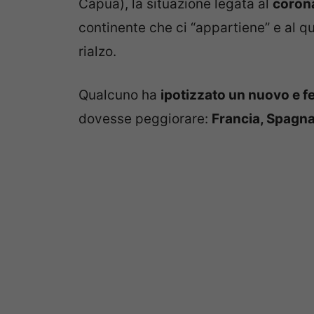
Capua), la situazione legata al
coron
continente che ci “appartiene” e al qu
rialzo.
Qualcuno ha
ipotizzato un nuovo e 
dovesse peggiorare:
Francia, Spagna