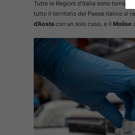
Tutte le Regioni d’Italia sono tornate 
tutto il territorio del Paese italico si 
d’Aosta
con un solo caso, e il
Molise
c