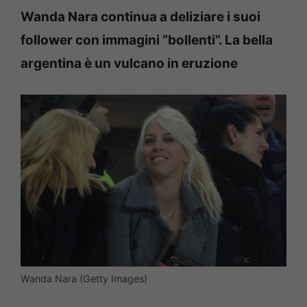
Wanda Nara continua a deliziare i suoi
follower con immagini “bollenti”. La bella
argentina è un vulcano in eruzione
Wanda Nara (Getty Images)