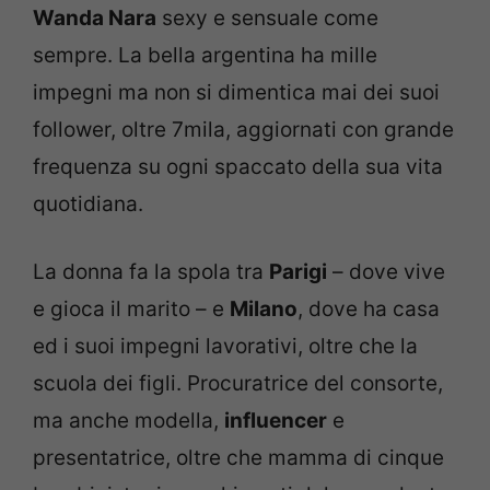
Wanda Nara
sexy e sensuale come
sempre. La bella argentina ha mille
impegni ma non si dimentica mai dei suoi
follower, oltre 7mila, aggiornati con grande
frequenza su ogni spaccato della sua vita
quotidiana.
La donna fa la spola tra
Parigi
– dove vive
e gioca il marito – e
Milano
, dove ha casa
ed i suoi impegni lavorativi, oltre che la
scuola dei figli. Procuratrice del consorte,
ma anche modella,
influencer
e
presentatrice, oltre che mamma di cinque