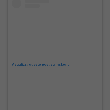
Visualizza questo post su Instagram