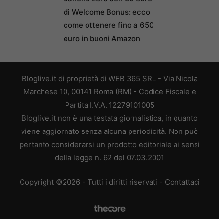
di Welcome Bonus: ecco
come ottenere fino a 650
euro in buoni Amazon
Bloglive.it di proprietà di WEB 365 SRL - Via Nicola
Marchese 10, 00141 Roma (RM) - Codice Fiscale e
Partita I.V.A. 12279101005
Bloglive.it non è una testata giornalistica, in quanto
viene aggiornato senza alcuna periodicità. Non può
pertanto considerarsi un prodotto editoriale ai sensi
della legge n. 62 del 07.03.2001
Copyright ©2026 - Tutti i diritti riservati -
Contattaci