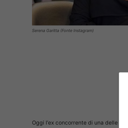
Serena Garitta (Fonte Instagram)
Oggi l’ex concorrente di una delle pr