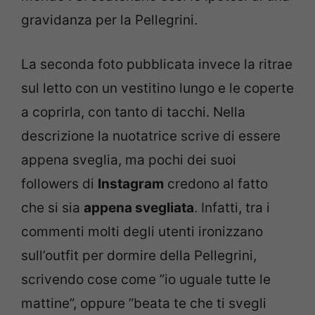
gravidanza per la Pellegrini.
La seconda foto pubblicata invece la ritrae
sul letto con un vestitino lungo e le coperte
a coprirla, con tanto di tacchi. Nella
descrizione la nuotatrice scrive di essere
appena sveglia, ma pochi dei suoi
followers di
Instagram
credono al fatto
che si sia
appena svegliata
. Infatti, tra i
commenti molti degli utenti ironizzano
sull’outfit per dormire della Pellegrini,
scrivendo cose come ”io uguale tutte le
mattine”, oppure ”beata te che ti svegli