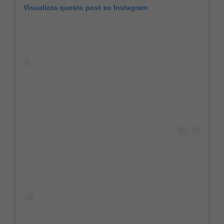
Visualizza questo post su Instagram