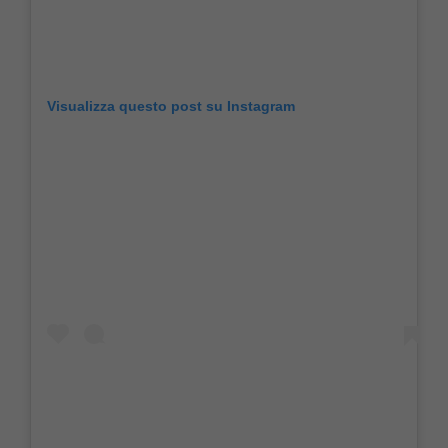
Visualizza questo post su Instagram