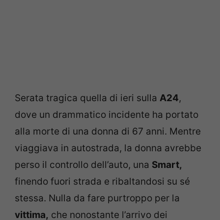
Serata tragica quella di ieri sulla
A24
,
dove un drammatico incidente ha portato
alla morte di una donna di 67 anni. Mentre
viaggiava in autostrada, la donna avrebbe
perso il controllo dell’auto, una
Smart,
finendo fuori strada e ribaltandosi su sé
stessa. Nulla da fare purtroppo per la
vittima,
che nonostante l’arrivo dei