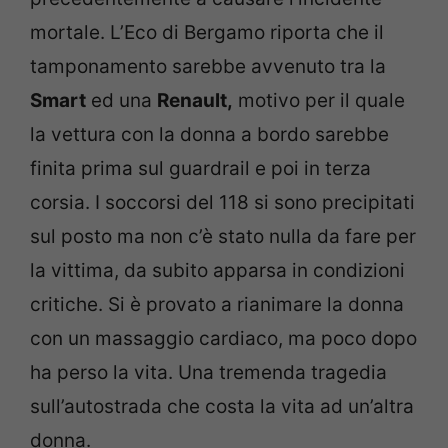
mortale. L’Eco di Bergamo riporta che il
tamponamento sarebbe avvenuto tra la
Smart
ed una
Renault,
motivo per il quale
la vettura con la donna a bordo sarebbe
finita prima sul guardrail e poi in terza
corsia. I soccorsi del 118 si sono precipitati
sul posto ma non c’è stato nulla da fare per
la vittima, da subito apparsa in condizioni
critiche. Si è provato a rianimare la donna
con un massaggio cardiaco, ma poco dopo
ha perso la vita. Una tremenda tragedia
sull’autostrada che costa la vita ad un’altra
donna.