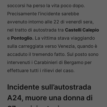
soccorsi ha perso la vita poco dopo.
Precisamente l’incidente sarebbe
avvenuto intorno alle 22 di venerdì sera,
nel tratto di autostrada tra
Castelli Calepio
e
Pontoglio.
La vittima stava viaggiando
sulla carreggiata verso Venezia, quando è
accaduto il tremendo fatto. Sul posto sono
intervenuti i Carabinieri di Bergamo per
effettuare tutti i rilievi del caso.
Incidente sull’autostrada
A24, muore una donna di