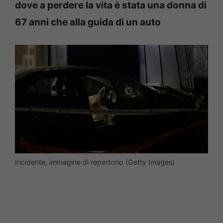
dove a perdere la vita è stata una donna di
67 anni che alla guida di un auto
Incidente, immagine di repertorio (Getty Images)