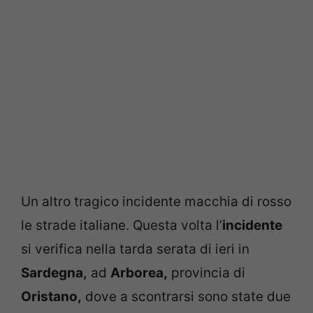
Un altro tragico incidente macchia di rosso
le strade italiane. Questa volta l’
incidente
si verifica nella tarda serata di ieri in
Sardegna,
ad
Arborea,
provincia di
Oristano,
dove a scontrarsi sono state due