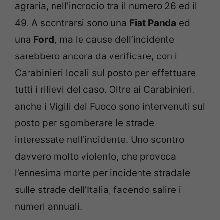
agraria, nell’incrocio tra il numero 26 ed il
49. A scontrarsi sono una
Fiat Panda
ed
una
Ford,
ma le cause dell’incidente
sarebbero ancora da verificare, con i
Carabinieri locali sul posto per effettuare
tutti i rilievi del caso. Oltre ai Carabinieri,
anche i Vigili del Fuoco sono intervenuti sul
posto per sgomberare le strade
interessate nell’incidente. Uno scontro
davvero molto violento, che provoca
l’ennesima morte per incidente stradale
sulle strade dell’Italia, facendo salire i
numeri annuali.