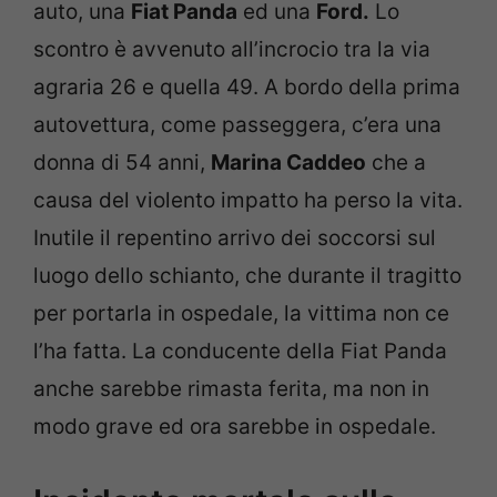
auto, una
Fiat Panda
ed una
Ford.
Lo
scontro è avvenuto all’incrocio tra la via
agraria 26 e quella 49. A bordo della prima
autovettura, come passeggera, c’era una
donna di 54 anni,
Marina Caddeo
che a
causa del violento impatto ha perso la vita.
Inutile il repentino arrivo dei soccorsi sul
luogo dello schianto, che durante il tragitto
per portarla in ospedale, la vittima non ce
l’ha fatta. La conducente della Fiat Panda
anche sarebbe rimasta ferita, ma non in
modo grave ed ora sarebbe in ospedale.