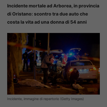
Incidente mortale ad Arborea, in provincia
di Oristano: scontro tra due auto che
costa la vita ad una donna di 54 anni
Incidente, immagine di repertorio (Getty Images)