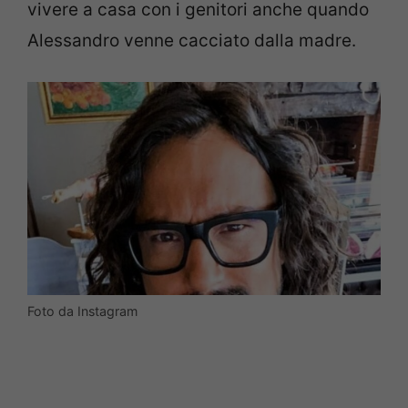
vivere a casa con i genitori anche quando
Alessandro venne cacciato dalla madre.
Foto da Instagram