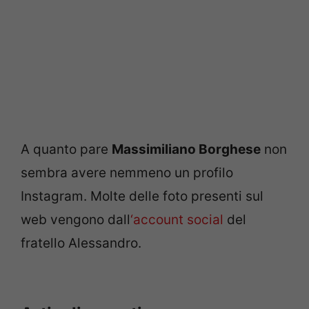
A quanto pare
Massimiliano Borghese
non
sembra avere nemmeno un profilo
Instagram. Molte delle foto presenti sul
web vengono dall
‘account social
del
fratello Alessandro.