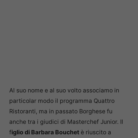
Al suo nome e al suo volto associamo in
particolar modo il programma Quattro
Ristoranti, ma in passato Borghese fu
anche tra i giudici di Masterchef Junior. Il
f
iglio di Barbara Bouchet
è riuscito a