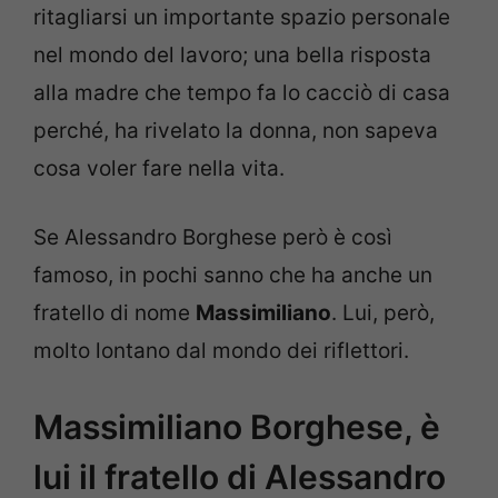
ritagliarsi un importante spazio personale
nel mondo del lavoro; una bella risposta
alla madre che tempo fa lo cacciò di casa
perché, ha rivelato la donna, non sapeva
cosa voler fare nella vita.
Se Alessandro Borghese però è così
famoso, in pochi sanno che ha anche un
fratello di nome
Massimiliano
. Lui, però,
molto lontano dal mondo dei riflettori.
Massimiliano Borghese, è
lui il fratello di Alessandro