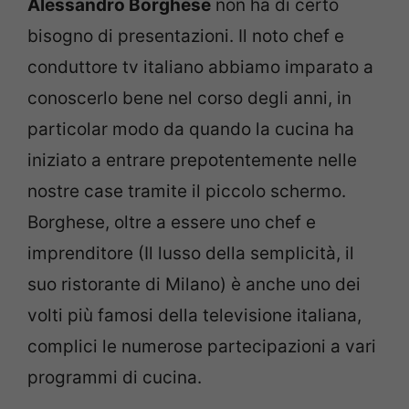
Alessandro Borghese
non ha di certo
bisogno di presentazioni. Il noto chef e
conduttore tv italiano abbiamo imparato a
conoscerlo bene nel corso degli anni, in
particolar modo da quando la cucina ha
iniziato a entrare prepotentemente nelle
nostre case tramite il piccolo schermo.
Borghese, oltre a essere uno chef e
imprenditore (Il lusso della semplicità, il
suo ristorante di Milano) è anche uno dei
volti più famosi della televisione italiana,
complici le numerose partecipazioni a vari
programmi di cucina.