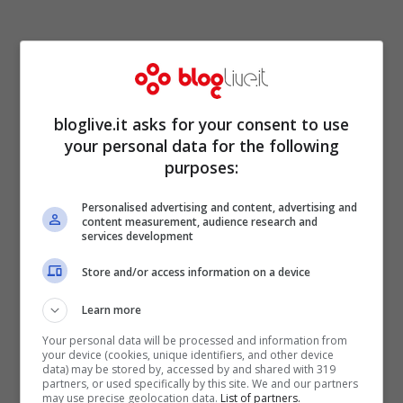
bloglive.it asks for your consent to use
your personal data for the following
purposes:
Personalised advertising and content, advertising and
content measurement, audience research and
services development
Store and/or access information on a device
Learn more
Your personal data will be processed and information from
your device (cookies, unique identifiers, and other device
data) may be stored by, accessed by and shared with 319
partners, or used specifically by this site. We and our partners
may use precise geolocation data.
List of partners.