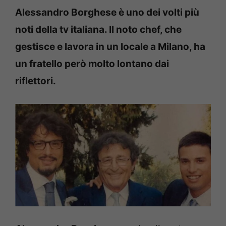
Alessandro Borghese è uno dei volti più
noti della tv italiana. Il noto chef, che
gestisce e lavora in un locale a Milano, ha
un fratello però molto lontano dai
riflettori.