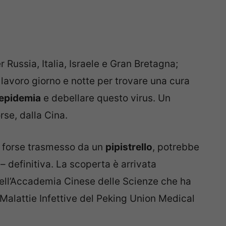
r Russia, Italia, Israele e Gran Bretagna;
 lavoro giorno e notte per trovare una cura
epidemia
e debellare questo virus. Un
rse, dalla Cina.
rus forse trasmesso da un
pipistrello
, potrebbe
– definitiva. La scoperta è arrivata
 dell’Accademia Cinese delle Scienze che ha
Malattie Infettive del Peking Union Medical