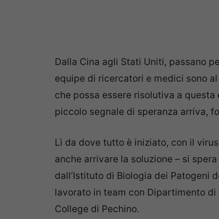
Dalla Cina agli Stati Uniti, passano pe
equipe di ricercatori e medici sono al
che possa essere risolutiva a questa
piccolo segnale di speranza arriva, fo
Lì da dove tutto è iniziato, con il vi
anche arrivare la soluzione – si spera 
dall’Istituto di Biologia dei Patogeni
lavorato in team con Dipartimento di 
College di Pechino.