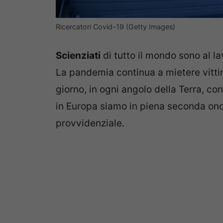
Ricercatori Covid-19 (Getty Images)
Scienziati
di tutto il mondo sono al la
La pandemia continua a mietere vittim
giorno, in ogni angolo della Terra, con 
in Europa siamo in piena seconda ond
provvidenziale.