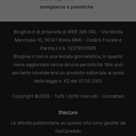
somiglianze e polemiche
Bloglive.it di proprietà di WEB 365 SRL - Via Nicola
Marchese 10, 00141 Roma (RM) - Codice Fiscale e
Partita I.V.A. 12279101005
Bloglive.it non è una testata giornalistica, in quanto
viene aggiornato senza alcuna periodicità. Non può
pertanto considerarsi un prodotto editoriale ai sensi
della legge n. 62 del 07.03.2001
Copyright ©2026 - Tutti i diritti riservati -
Contattaci
Le attività pubblicitarie su questo sito sono gestite da
theCoreAdv