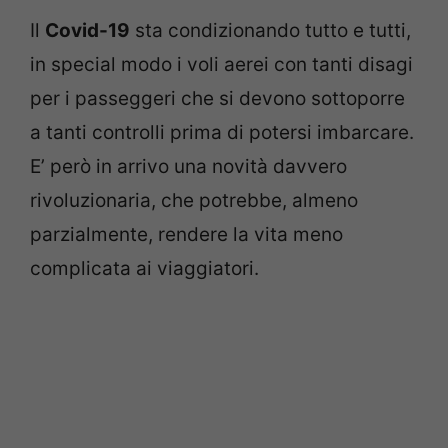
Il
Covid-19
sta condizionando tutto e tutti,
in special modo i voli aerei con tanti disagi
per i passeggeri che si devono sottoporre
a tanti controlli prima di potersi imbarcare.
E’ però in arrivo una novità davvero
rivoluzionaria, che potrebbe, almeno
parzialmente, rendere la vita meno
complicata ai viaggiatori.