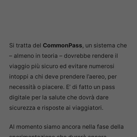
Si tratta del
CommonPass
, un sistema che
– almeno in teoria – dovrebbe rendere il
viaggio più sicuro ed evitare numerosi
intoppi a chi deve prendere l’aereo, per
necessità o piacere. E’ di fatto un pass
digitale per la salute che dovrà dare
sicurezza e risposte ai viaggiatori.
Al momento siamo ancora nella fase della