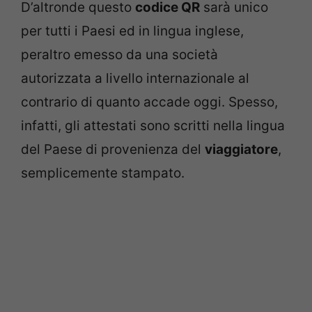
D’altronde questo
codice QR
sarà unico
per tutti i Paesi ed in lingua inglese,
peraltro emesso da una società
autorizzata a livello internazionale al
contrario di quanto accade oggi. Spesso,
infatti, gli attestati sono scritti nella lingua
del Paese di provenienza del
viaggiatore
,
semplicemente stampato.