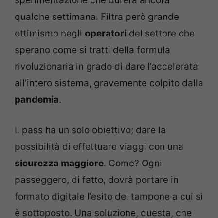
sperimentazione che durerà ancora
qualche settimana. Filtra però grande
ottimismo negli
operatori
del settore che
sperano come si tratti della formula
rivoluzionaria in grado di dare l’accelerata
all’intero sistema, gravemente colpito dalla
pandemia
.
Il pass ha un solo obiettivo; dare la
possibilità di effettuare viaggi con una
sicurezza maggiore
. Come? Ogni
passeggero, di fatto, dovrà portare in
formato digitale l’esito del tampone a cui si
è sottoposto. Una soluzione, questa, che