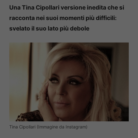
Una Tina Cipollari versione inedita che si
racconta nei suoi momenti più difficili:
svelato il suo lato più debole
Tina Cipollari (Immagine da Instagram)