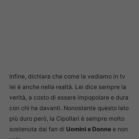
Infine, dichiara che come la vediamo in tv
lei è anche nella realtà. Lei dice sempre la
verità, a costo di essere impopolare e dura
con chi ha davanti. Nonostante questo lato
più duro però, la Cipollari è sempre molto
sostenuta dai fan di
Uomini e Donne
e non