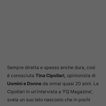
Sempre diretta e spesso anche dura, così
è conosciuta
Tina Cipollari,
opinionista di
Uomini e Donne
da ormai quasi 20 anni. La
Cipollari in un’intervista a ‘FQ Magazine’,
svela un suo lato nascosto che in pochi