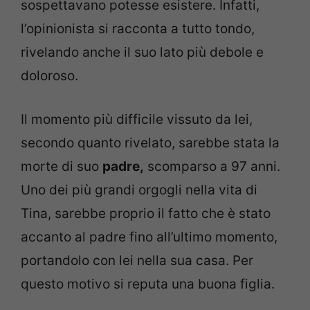
sospettavano potesse esistere. Infatti,
l’opinionista si racconta a tutto tondo,
rivelando anche il suo lato più debole e
doloroso.
Il momento più difficile vissuto da lei,
secondo quanto rivelato, sarebbe stata la
morte di suo
padre,
scomparso a 97 anni.
Uno dei più grandi orgogli nella vita di
Tina, sarebbe proprio il fatto che è stato
accanto al padre fino all’ultimo momento,
portandolo con lei nella sua casa. Per
questo motivo si reputa una buona figlia.