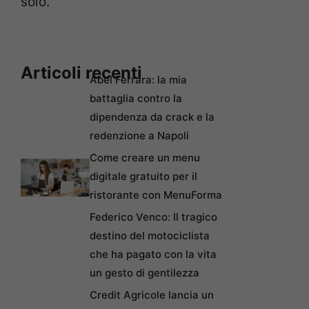
solo.
Articoli recenti
Abel Ferrara: la mia
battaglia contro la
dipendenza da crack e la
redenzione a Napoli
Come creare un menu
digitale gratuito per il
ristorante con MenuForma
Federico Venco: Il tragico
destino del motociclista
che ha pagato con la vita
un gesto di gentilezza
Credit Agricole lancia un