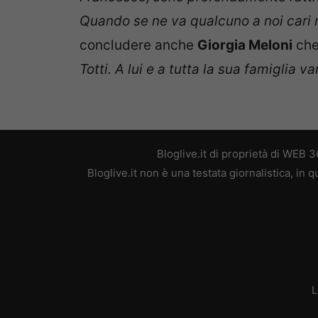
Quando se ne va qualcuno a noi cari n
concludere anche
Giorgia Meloni
che
Totti. A lui e a tutta la sua famiglia 
Bloglive.it di proprietà di WEB
Bloglive.it non è una testata giornalistica, in
L