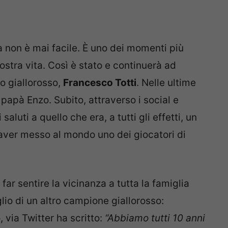
non è mai facile. È uno dei momenti più
nostra vita. Così è stato e continuerà ad
o giallorosso,
Francesco Totti
. Nelle ultime
papà Enzo. Subito, attraverso i social e
aluti a quello che era, a tutti gli effetti, un
 aver messo al mondo uno dei giocatori di
 far sentire la vicinanza a tutta la famiglia
figlio di un altro campione giallorosso:
, via Twitter ha scritto:
“Abbiamo tutti 10 anni