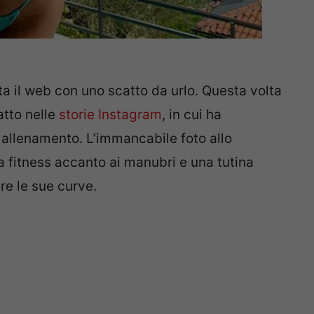
a il web con uno scatto da urlo. Questa volta
tto nelle
storie Instagram
, in cui ha
allenamento. L’immancabile foto allo
a fitness accanto ai manubri e una tutina
re le sue curve.