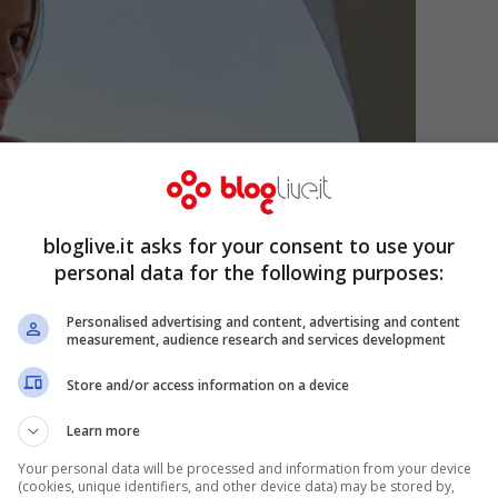
bloglive.it asks for your consent to use your
personal data for the following purposes:
Personalised advertising and content, advertising and content
measurement, audience research and services development
Store and/or access information on a device
Learn more
Your personal data will be processed and information from your device
(cookies, unique identifiers, and other device data) may be stored by,