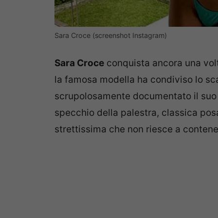
Sara Croce (screenshot Instagram)
Sara Croce
conquista ancora una volt
la famosa modella ha condiviso lo sca
scrupolosamente documentato il suo 
specchio della palestra, classica pos
strettissima che non riesce a contene