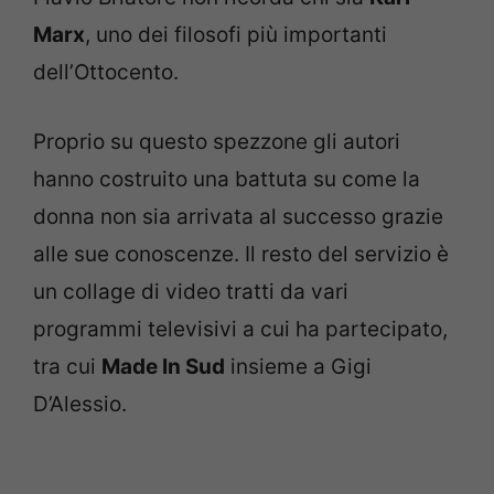
Marx
, uno dei filosofi più importanti
dell’Ottocento.
Proprio su questo spezzone gli autori
hanno costruito una battuta su come la
donna non sia arrivata al successo grazie
alle sue conoscenze. Il resto del servizio è
un collage di video tratti da vari
programmi televisivi a cui ha partecipato,
tra cui
Made In Sud
insieme a Gigi
D’Alessio.