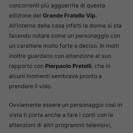
concorrenti più agguerrite di questa
edizione del
Grande Fratello Vip.
All’interno della casa infatti la donna si sta
facendo notare come un personaggio con
un carattere molto forte e deciso. In molti
inoltre guardano con attenzione al suo
rapporto con
Pierpaolo Pretelli
, che in
alcuni momenti sembrava pronto a
prendere il volo.
Ovviamente essere un personaggio così in
vista ti porta anche a fare i conti con le
attenzioni di altri programmi televisivi,