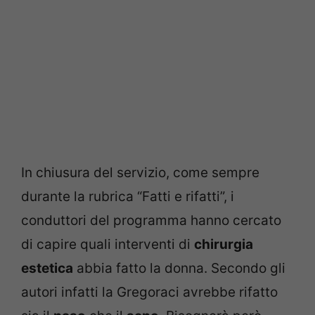
In chiusura del servizio, come sempre
durante la rubrica “Fatti e rifatti”, i
conduttori del programma hanno cercato
di capire quali interventi di
chirurgia
estetica
abbia fatto la donna. Secondo gli
autori infatti la Gregoraci avrebbe rifatto