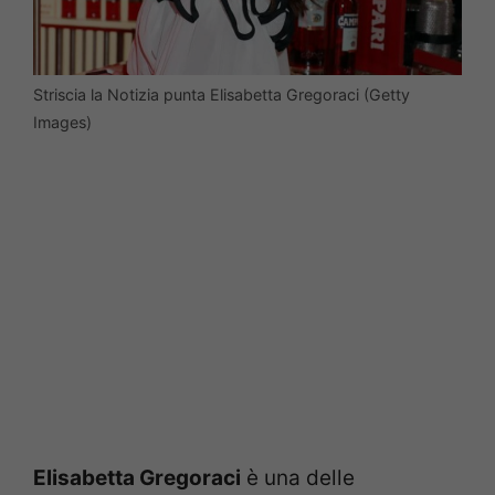
Striscia la Notizia punta Elisabetta Gregoraci (Getty
Images)
Elisabetta Gregoraci
è una delle