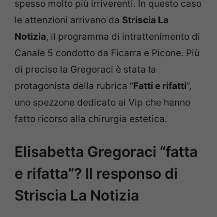
spesso molto più irriverenti. In questo caso
le attenzioni arrivano da
Striscia La
Notizia
, il programma di intrattenimento di
Canale 5 condotto da Ficarra e Picone. Più
di preciso la Gregoraci è stata la
protagonista della rubrica “
Fatti e rifatti
“,
uno spezzone dedicato ai Vip che hanno
fatto ricorso alla chirurgia estetica.
Elisabetta Gregoraci “fatta
e rifatta”? Il responso di
Striscia La Notizia