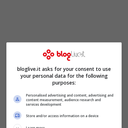
bloglive.it asks for your consent to use
your personal data for the following
purposes:
Personalised advertising and content, advertising and
content measurement, audience research and
services development
Store and/or access information on a device
Learn more