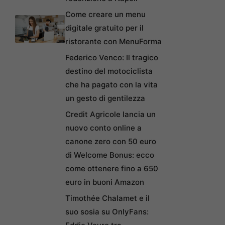
Come creare un menu
digitale gratuito per il
ristorante con MenuForma
Federico Venco: Il tragico
destino del motociclista
che ha pagato con la vita
un gesto di gentilezza
Credit Agricole lancia un
nuovo conto online a
canone zero con 50 euro
di Welcome Bonus: ecco
come ottenere fino a 650
euro in buoni Amazon
Timothée Chalamet e il
suo sosia su OnlyFans: