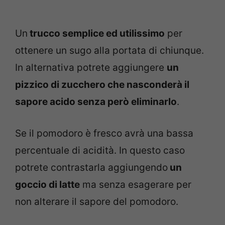
Un
trucco semplice ed utilissimo
per
ottenere un sugo alla portata di chiunque.
In alternativa potrete aggiungere
un
pizzico di zucchero che nasconderà il
sapore acido senza però eliminarlo
.
Se il pomodoro è fresco avrà una bassa
percentuale di acidità. In questo caso
potrete contrastarla aggiungendo
un
goccio di latte
ma senza esagerare per
non alterare il sapore del pomodoro.