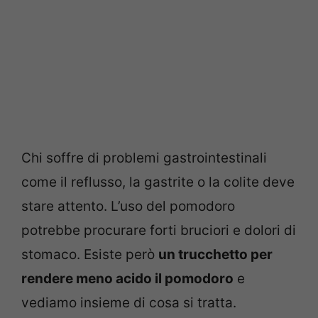
Chi soffre di problemi gastrointestinali
come il reflusso, la gastrite o la colite deve
stare attento. L’uso del pomodoro
potrebbe procurare forti bruciori e dolori di
stomaco. Esiste però
un trucchetto per
rendere meno acido il pomodoro
e
vediamo insieme di cosa si tratta.