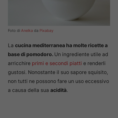
Foto di
Anelka
da
Pixabay
La
cucina mediterranea ha molte ricette a
base di pomodoro.
Un ingrediente utile ad
arricchire
primi e secondi piatti
e renderli
gustosi. Nonostante il suo sapore squisito,
non tutti ne possono fare un uso eccessivo
a causa della sua
acidità
.