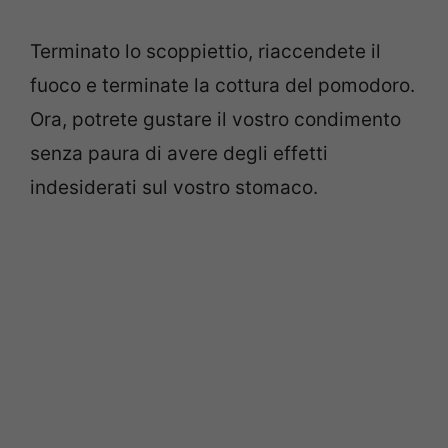
Terminato lo scoppiettio, riaccendete il
fuoco e terminate la cottura del pomodoro.
Ora, potrete gustare il vostro condimento
senza paura di avere degli effetti
indesiderati sul vostro stomaco.