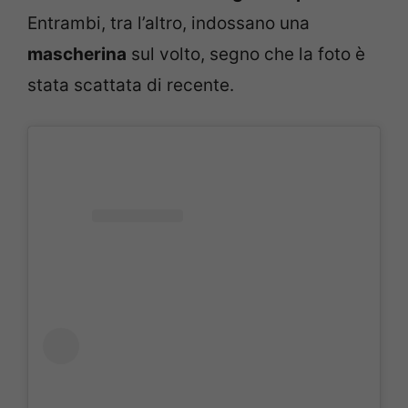
Entrambi, tra l’altro, indossano una
mascherina
sul volto, segno che la foto è
stata scattata di recente.