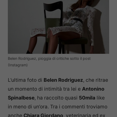
Belen Rodriguez, pioggia di critiche sotto il post
(Instagram)
L’ultima foto di
Belen Rodriguez
, che ritrae
un momento di intimità tra lei e
Antonino
Spinalbese
, ha raccolto quasi
50mila
like
in meno di un’ora. Tra i commenti troviamo
anche
Chiara Giordano
, veterinaria ed ex