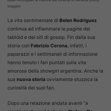
Images)
La vita sentimentale di
Belen Rodriguez
continua ad infiammare le pagine dei
tabloid e dei siti di gossip. Fin dalla sua
storia con
Fabrizio Corona
, infatti, i
paparazzi e i settimanali di informazione
hanno tenuto i fari puntati sulla vita
amorosa della showgirl argentina. Anche la
sua
nuova storia
ovviamente stuzzica la
curiosità dei suoi fan.
Dopo una relazione andata avanti “a