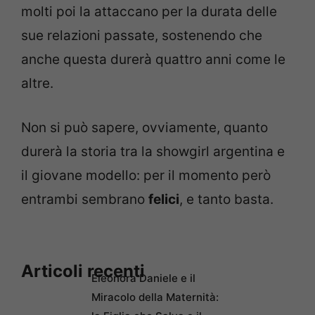
molti poi la attaccano per la durata delle
sue relazioni passate, sostenendo che
anche questa durerà quattro anni come le
altre.
Non si può sapere, ovviamente, quanto
durerà la storia tra la showgirl argentina e
il giovane modello: per il momento però
entrambi sembrano
felici
, e tanto basta.
Articoli recenti
Eleonora Daniele e il
Miracolo della Maternità: