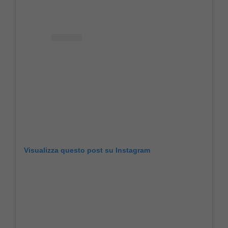
Visualizza questo post su Instagram