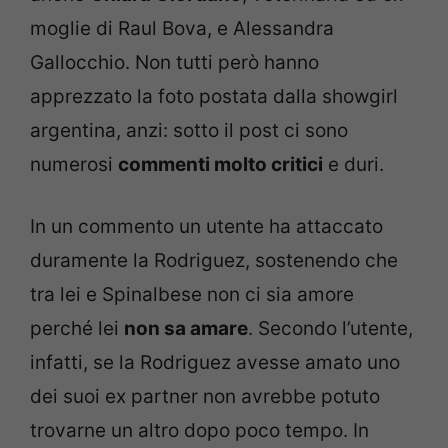
moglie di Raul Bova, e Alessandra
Gallocchio. Non tutti però hanno
apprezzato la foto postata dalla showgirl
argentina, anzi: sotto il post ci sono
numerosi
commenti molto critici
e duri.
In un commento un utente ha attaccato
duramente la Rodriguez, sostenendo che
tra lei e Spinalbese non ci sia amore
perché lei
non sa amare
. Secondo l’utente,
infatti, se la Rodriguez avesse amato uno
dei suoi ex partner non avrebbe potuto
trovarne un altro dopo poco tempo. In