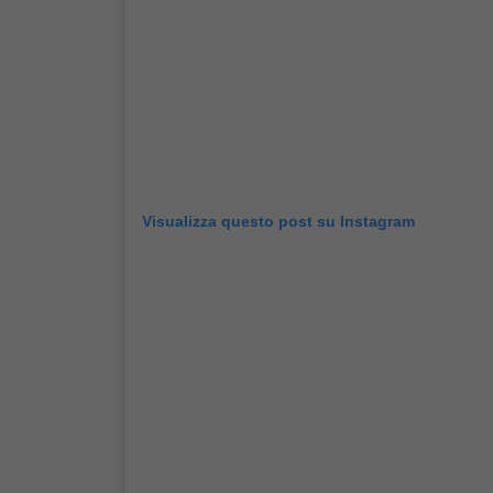
Visualizza questo post su Instagram