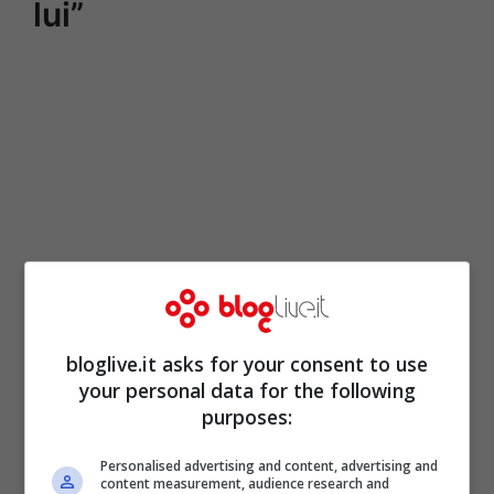
lui”
bloglive.it asks for your consent to use
your personal data for the following
purposes:
Personalised advertising and content, advertising and
content measurement, audience research and