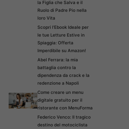
la Figlia che Salva e il
Ruolo di Padre Pio nella
loro Vita
Scopri l’Ebook Ideale per
le tue Letture Estive in
Spiaggia: Offerta
Imperdibile su Amazon!
Abel Ferrara: la mia
battaglia contro la
dipendenza da crack e la
redenzione a Napoli
Come creare un menu
digitale gratuito per il
ristorante con MenuForma
Federico Venco: Il tragico
destino del motociclista