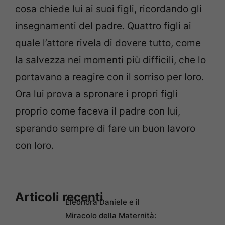
cosa chiede lui ai suoi figli, ricordando gli
insegnamenti del padre. Quattro figli ai
quale l’attore rivela di dovere tutto, come
la salvezza nei momenti più difficili, che lo
portavano a reagire con il sorriso per loro.
Ora lui prova a spronare i propri figli
proprio come faceva il padre con lui,
sperando sempre di fare un buon lavoro
con loro.
Articoli recenti
Eleonora Daniele e il
Miracolo della Maternità: