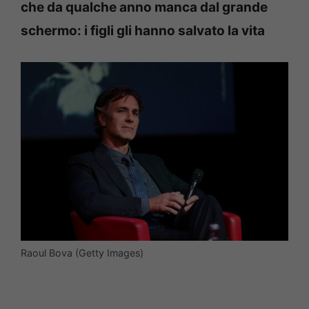
che da qualche anno manca dal grande
schermo: i figli gli hanno salvato la vita
Raoul Bova (Getty Images)