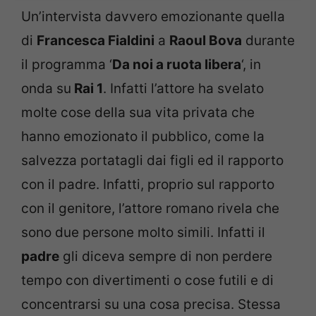
Un’intervista davvero emozionante quella
di
Francesca Fialdini
a
Raoul Bova
durante
il programma ‘
Da noi a ruota libera
‘, in
onda su
Rai 1
. Infatti l’attore ha svelato
molte cose della sua vita privata che
hanno emozionato il pubblico, come la
salvezza portatagli dai figli ed il rapporto
con il padre. Infatti, proprio sul rapporto
con il genitore, l’attore romano rivela che
sono due persone molto simili. Infatti il
padre
gli diceva sempre di non perdere
tempo con divertimenti o cose futili e di
concentrarsi su una cosa precisa. Stessa