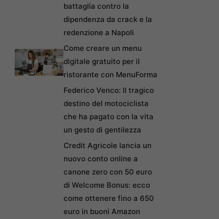
battaglia contro la
dipendenza da crack e la
redenzione a Napoli
Come creare un menu
digitale gratuito per il
ristorante con MenuForma
Federico Venco: Il tragico
destino del motociclista
che ha pagato con la vita
un gesto di gentilezza
Credit Agricole lancia un
nuovo conto online a
canone zero con 50 euro
di Welcome Bonus: ecco
come ottenere fino a 650
euro in buoni Amazon