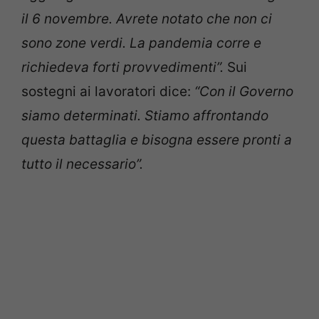
il 6 novembre. Avrete notato che non ci
sono zone verdi. La pandemia corre e
richiedeva forti provvedimenti”.
Sui
sostegni ai lavoratori dice:
“Con il Governo
siamo determinati. Stiamo affrontando
questa battaglia e bisogna essere pronti a
tutto il necessario”.