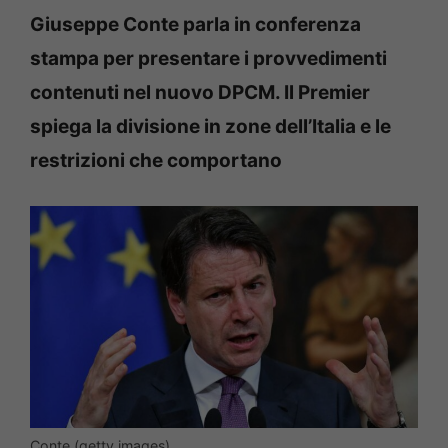
Giuseppe Conte parla in conferenza
stampa per presentare i provvedimenti
contenuti nel nuovo DPCM. Il Premier
spiega la divisione in zone dell’Italia e le
restrizioni che comportano
Conte (getty images)