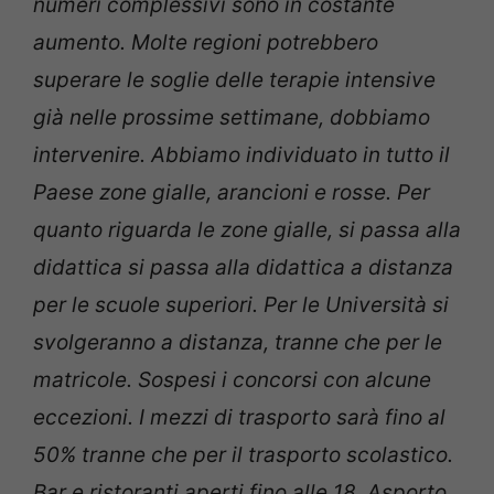
numeri complessivi sono in costante
aumento. Molte regioni potrebbero
superare le soglie delle terapie intensive
già nelle prossime settimane, dobbiamo
intervenire. Abbiamo individuato in tutto il
Paese zone gialle, arancioni e rosse. Per
quanto riguarda le zone gialle, si passa alla
didattica si passa alla didattica a distanza
per le scuole superiori. Per le Università si
svolgeranno a distanza, tranne che per le
matricole. Sospesi i concorsi con alcune
eccezioni. I mezzi di trasporto sarà fino al
50% tranne che per il trasporto scolastico.
Bar e ristoranti aperti fino alle 18. Asporto