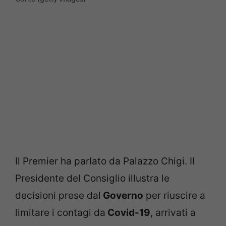
Il Premier ha parlato da Palazzo Chigi. Il
Presidente del Consiglio illustra le
decisioni prese dal
Governo
per riuscire a
limitare i contagi da
Covid-19
, arrivati a