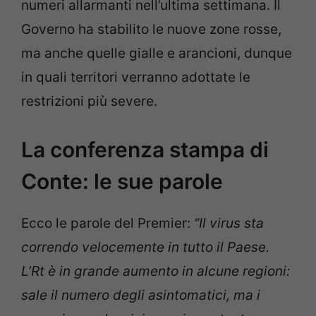
numeri allarmanti nell’ultima settimana. Il
Governo ha stabilito le nuove zone rosse,
ma anche quelle gialle e arancioni, dunque
in quali territori verranno adottate le
restrizioni più severe.
La conferenza stampa di
Conte: le sue parole
Ecco le parole del Premier:
“Il virus sta
correndo velocemente in tutto il Paese.
L’Rt è in grande aumento in alcune regioni:
sale il numero degli asintomatici, ma i