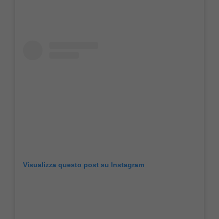
Visualizza questo post su Instagram