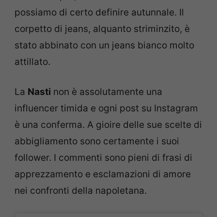
possiamo di certo definire autunnale. Il
corpetto di jeans, alquanto striminzito, è
stato abbinato con un jeans bianco molto
attillato.
La
Nasti
non è assolutamente una
influencer timida e ogni post su Instagram
è una conferma. A gioire delle sue scelte di
abbigliamento sono certamente i suoi
follower. I commenti sono pieni di frasi di
apprezzamento e esclamazioni di amore
nei confronti della napoletana.