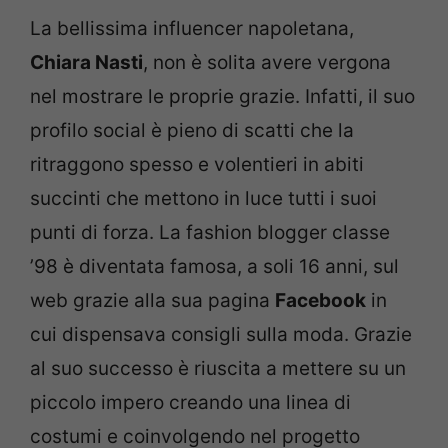
La bellissima influencer napoletana,
Chiara Nasti
, non è solita avere vergona
nel mostrare le proprie grazie. Infatti, il suo
profilo social è pieno di scatti che la
ritraggono spesso e volentieri in abiti
succinti che mettono in luce tutti i suoi
punti di forza. La fashion blogger classe
’98 è diventata famosa, a soli 16 anni, sul
web grazie alla sua pagina
Facebook
in
cui dispensava consigli sulla moda. Grazie
al suo successo è riuscita a mettere su un
piccolo impero creando una linea di
costumi e coinvolgendo nel progetto