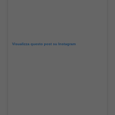
Visualizza questo post su Instagram