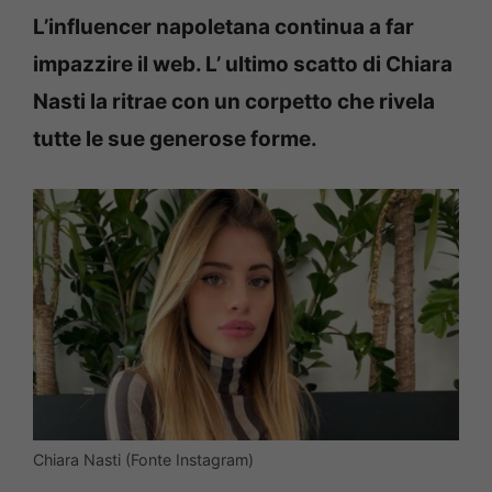
L’influencer napoletana continua a far
impazzire il web. L’ ultimo scatto di Chiara
Nasti la ritrae con un corpetto che rivela
tutte le sue generose forme.
Chiara Nasti (Fonte Instagram)