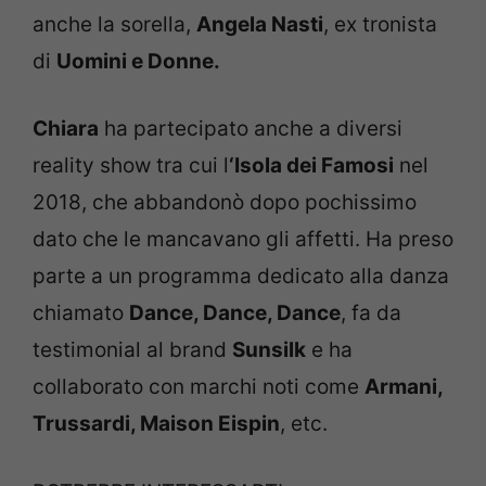
anche la sorella,
Angela Nasti
, ex tronista
di
Uomini e Donne.
Chiara
ha partecipato anche a diversi
reality show tra cui l
‘Isola dei Famosi
nel
2018, che abbandonò dopo pochissimo
dato che le mancavano gli affetti. Ha preso
parte a un programma dedicato alla danza
chiamato
Dance, Dance, Dance
, fa da
testimonial al brand
Sunsilk
e ha
collaborato con marchi noti come
Armani,
Trussardi, Maison Eispin
, etc.