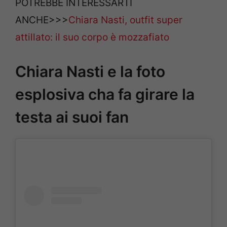
POTREBBE INTERESSARTI
ANCHE>>>
Chiara Nasti, outfit super
attillato: il suo corpo è mozzafiato
Chiara Nasti e la foto
esplosiva cha fa girare la
testa ai suoi fan