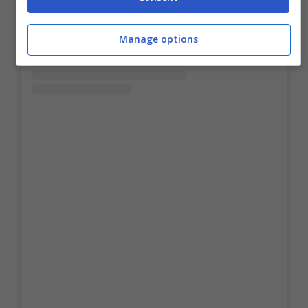
Manage options