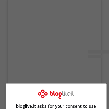
bloglive.it asks for your consent to use