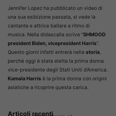
Jennifer Lopez ha pubblicato un video di
una sua esibizione passata, si vede la
cantante e attrice ballare a ritmo di
musica. Nella didascalia scrive “
SHMOOD
president Biden, vicepresident Harris
“.
Questo giorni infatti entrerà nella
storia
,
perché oggi è stata eletta la prima donna
vice-presidente degli Stati Uniti d’America.
Kamala Harris
è la prima donna con origini
asiatiche a ricoprire questa carica.
Articoli recenti