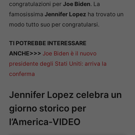
congratulazioni per
Joe Biden
. La
famosissima
Jennifer Lopez
ha trovato un
modo tutto suo per congratularsi.
TI POTREBBE INTERESSARE
ANCHE>>>
Joe Biden è il nuovo
presidente degli Stati Uniti: arriva la
conferma
Jennifer Lopez celebra un
giorno storico per
l’America-VIDEO