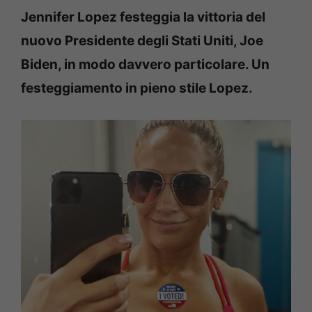
Jennifer Lopez festeggia la vittoria del
nuovo Presidente degli Stati Uniti, Joe
Biden, in modo davvero particolare. Un
festeggiamento in pieno stile Lopez.