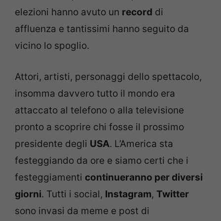
elezioni hanno avuto un
record
di
affluenza e tantissimi hanno seguito da
vicino lo spoglio.
Attori, artisti, personaggi dello spettacolo,
insomma davvero tutto il mondo era
attaccato al telefono o alla televisione
pronto a scoprire chi fosse il prossimo
presidente degli
USA
. L’America sta
festeggiando da ore e siamo certi che i
festeggiamenti
continueranno per diversi
giorni
. Tutti i social,
Instagram
,
Twitter
sono invasi da meme e post di