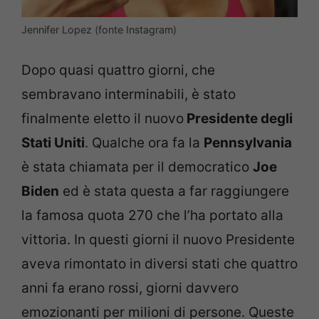
Jennifer Lopez (fonte Instagram)
Dopo quasi quattro giorni, che
sembravano interminabili, è stato
finalmente eletto il nuovo
Presidente degli
Stati Uniti
. Qualche ora fa la
Pennsylvania
è stata chiamata per il democratico
Joe
Biden
ed è stata questa a far raggiungere
la famosa quota 270 che l’ha portato alla
vittoria. In questi giorni il nuovo Presidente
aveva rimontato in diversi stati che quattro
anni fa erano rossi, giorni davvero
emozionanti per milioni di persone. Queste