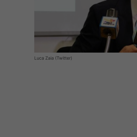
Luca Zaia (Twitter)