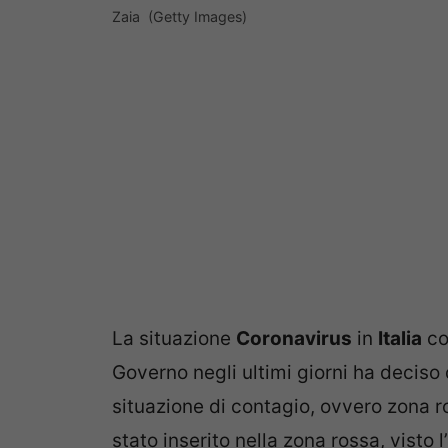
Zaia (Getty Images)
La situazione
Coronavirus
in
Italia
co
Governo negli ultimi giorni ha deciso 
situazione di contagio, ovvero zona ro
stato inserito nella zona rossa, visto 