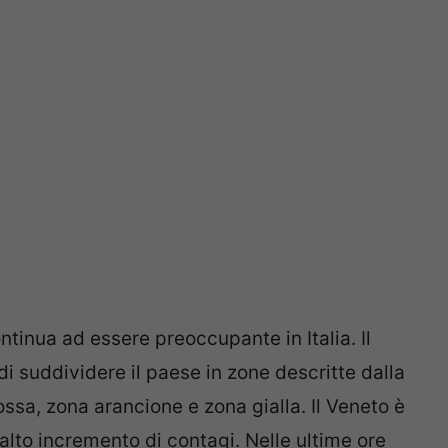
ntinua ad essere preoccupante in Italia. Il
di suddividere il paese in zone descritte dalla
ssa, zona arancione e zona gialla. Il Veneto è
l’alto incremento di contagi. Nelle ultime ore