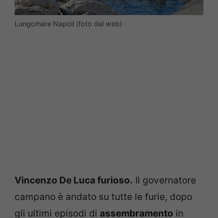
Lungomare Napoli (foto dal web)
Vincenzo De Luca furioso.
Il governatore
campano è andato su tutte le furie, dopo
gli ultimi episodi di
assembramento
in