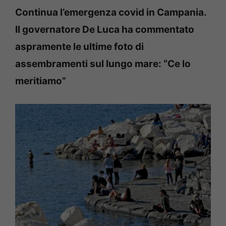
Continua l’emergenza covid in Campania.
Il governatore De Luca ha commentato
aspramente le ultime foto di
assembramenti sul lungo mare: “Ce lo
meritiamo”