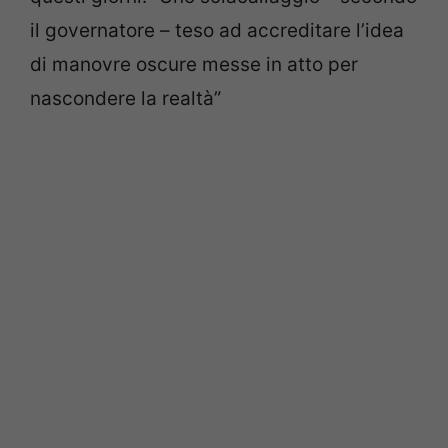
il governatore – teso ad accreditare l’idea
di manovre oscure messe in atto per
nascondere la realtà”