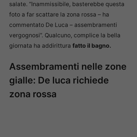
salate. “Inammissibile, basterebbe questa
foto a far scattare la zona rossa – ha
commentato De Luca – assembramenti
vergognosi”. Qualcuno, complice la bella
giornata ha addirittura
fatto il bagno.
Assembramenti nelle zone
gialle: De luca richiede
zona rossa