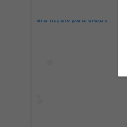
Visualizza questo post su Instagram