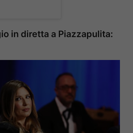
gio in diretta a Piazzapulita: