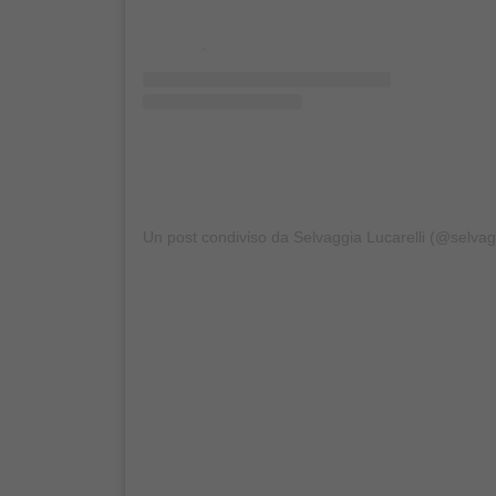
Un post condiviso da Selvaggia Lucarelli (@selvagg