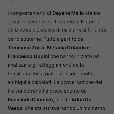
I comportamenti di
Dayane Mello
stanno
creando sempre più fermento all’interno
della casa più spiata d’Italia che si è riunita
per discuterne. Tutto è partito da
Tommaso Zorzi, Stefania Orlando e
Francesco Oppini
che hanno iniziato ad
analizzare gli atteggiamenti della
brasiliana che a parer loro sono molto
ambigui e calcolati. La conversazione dei
tre concorrenti ha preso spunto da
Rosalinda Cannavò
, in arte
Adua Del
Vesco
, che sta attraversando un momento