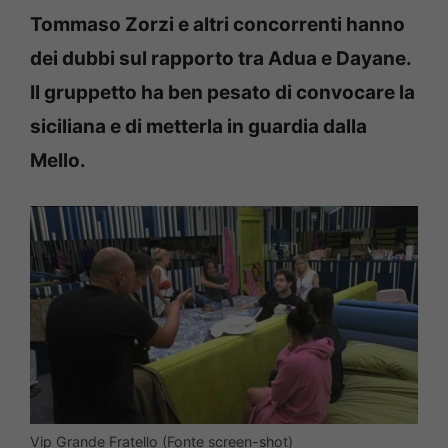
Tommaso Zorzi e altri concorrenti hanno
dei dubbi sul rapporto tra Adua e Dayane.
Il gruppetto ha ben pesato di convocare la
siciliana e di metterla in guardia dalla
Mello.
Vip Grande Fratello (Fonte screen-shot)