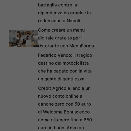
battaglia contro la
dipendenza da crack e la
redenzione a Napoli
Come creare un menu
digitale gratuito per il
ristorante con MenuForma
Federico Venco: Il tragico
destino del motociclista
che ha pagato con la vita
un gesto di gentilezza
Credit Agricole lancia un
nuovo conto online a
canone zero con 50 euro
di Welcome Bonus: ecco
come ottenere fino a 650
euro in buoni Amazon