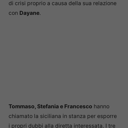
di crisi proprio a causa della sua relazione
con
Dayane
.
Tommaso, Stefania e Francesco
hanno
chiamato la siciliana in stanza per esporre
i propri dubbi alla diretta interessata. I tre