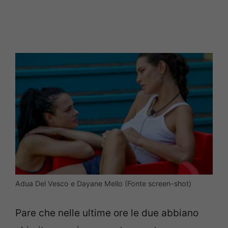
Adua Del Vesco e Dayane Mello (Fonte screen-shot)
Pare che nelle ultime ore le due abbiano