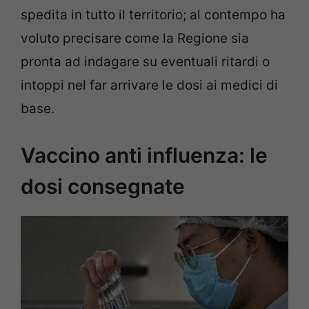
spedita in tutto il territorio; al contempo ha
voluto precisare come la Regione sia
pronta ad indagare su eventuali ritardi o
intoppi nel far arrivare le dosi ai medici di
base.
Vaccino anti influenza: le
dosi consegnate