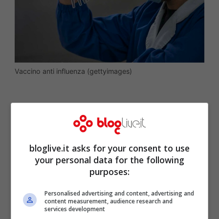
Vaccino anti influenza (gettyimages)
bloglive.it asks for your consent to use
your personal data for the following
purposes:
Personalised advertising and content, advertising and
content measurement, audience research and
services development