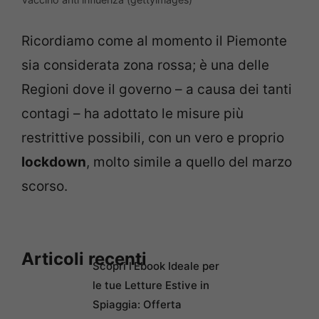
Ricordiamo come al momento il Piemonte
sia considerata zona rossa; è una delle
Regioni dove il governo – a causa dei tanti
contagi – ha adottato le misure più
restrittive possibili, con un vero e proprio
lockdown
, molto simile a quello del marzo
scorso.
Articoli recenti
Scopri l’Ebook Ideale per
le tue Letture Estive in
Spiaggia: Offerta