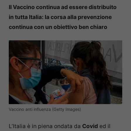
Il Vaccino continua ad essere distribuito
in tutta Italia: la corsa alla prevenzione
continua con un obiettivo ben chiaro
Vaccino anti influenza (Getty Images)
L’Italia è in piena ondata da
Covid
ed il