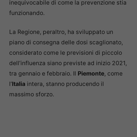
inequivocabile di come la prevenzione stia
funzionando.
La Regione, peraltro, ha sviluppato un
piano di consegna delle dosi scaglionato,
considerato come le previsioni di piccolo
dell’influenza siano previste ad inizio 2021,
tra gennaio e febbraio. Il
Piemonte
, come
l’
Italia
intera, stanno producendo il
massimo sforzo.