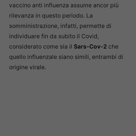
vaccino anti influenza assume ancor più
rilevanza in questo periodo. La
somministrazione, infatti, permette di
individuare fin da subito il Covid,
considerato come sia il
Sars-Cov-2
che
quello influenzale siano simili, entrambi di
origine virale.