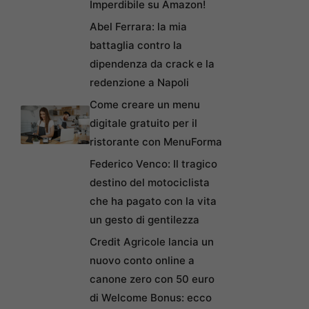
Imperdibile su Amazon!
Abel Ferrara: la mia
battaglia contro la
dipendenza da crack e la
redenzione a Napoli
Come creare un menu
digitale gratuito per il
ristorante con MenuForma
Federico Venco: Il tragico
destino del motociclista
che ha pagato con la vita
un gesto di gentilezza
Credit Agricole lancia un
nuovo conto online a
canone zero con 50 euro
di Welcome Bonus: ecco