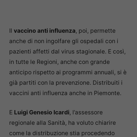
Il
vaccino anti influenza
, poi, permette
anche di non ingolfare gli ospedali con i
pazienti affetti dal virus stagionale. E così,
in tutte le Regioni, anche con grande
anticipo rispetto ai programmi annuali, si è
già partiti con la prevenzione. Distribuiti i
vaccini anti influenza anche in Piemonte.
E
Luigi Genesio Icardi
, l’assessore
regionale alla Sanità, ha voluto chiarire
come la distribuzione stia procedendo