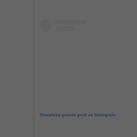
Visualizza questo post su Instagram