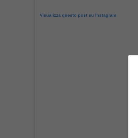
Visualizza questo post su Instagram