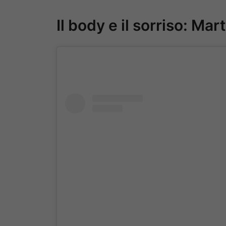
Il body e il sorriso: Mar