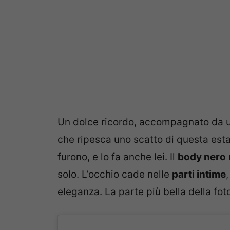
Un dolce ricordo, accompagnato da un
che ripesca uno scatto di questa esta
furono, e lo fa anche lei. Il
body nero
solo. L’occhio cade nelle
parti intime
eleganza. La parte più bella della fot