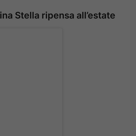
tina Stella ripensa all’estate