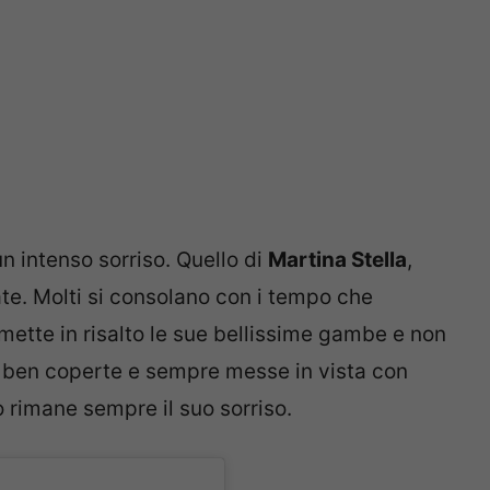
 intenso sorriso. Quello di
Martina Stella
,
te. Molti si consolano con i tempo che
mette in risalto le sue bellissime gambe e non
, ben coperte e sempre messe in vista con
o rimane sempre il suo sorriso.