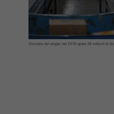
Giornata dei single, nel 2019 spesi 38 miliardi di do