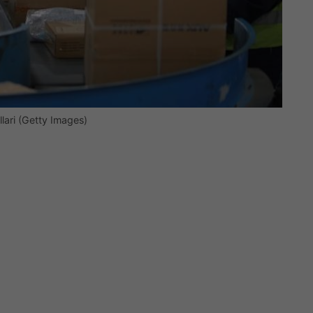
llari (Getty Images)