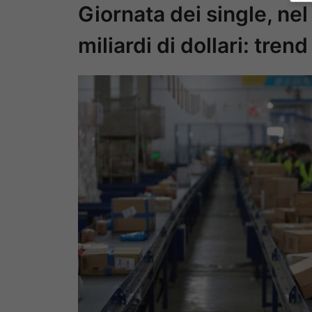
Giornata dei single, ne
miliardi di dollari: trend