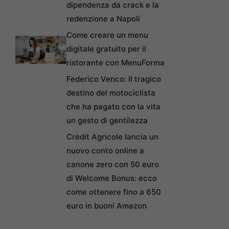
dipendenza da crack e la
redenzione a Napoli
Come creare un menu
digitale gratuito per il
ristorante con MenuForma
Federico Venco: Il tragico
destino del motociclista
che ha pagato con la vita
un gesto di gentilezza
Credit Agricole lancia un
nuovo conto online a
canone zero con 50 euro
di Welcome Bonus: ecco
come ottenere fino a 650
euro in buoni Amazon