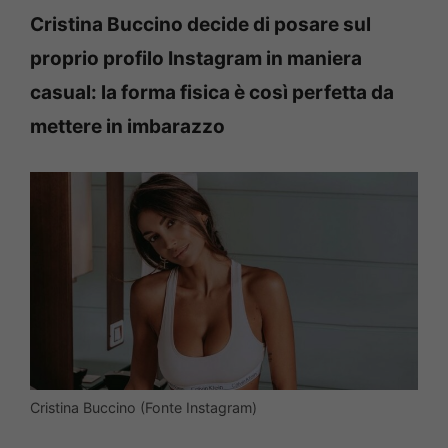
Cristina Buccino decide di posare sul
proprio profilo Instagram in maniera
casual: la forma fisica è così perfetta da
mettere in imbarazzo
Cristina Buccino (Fonte Instagram)