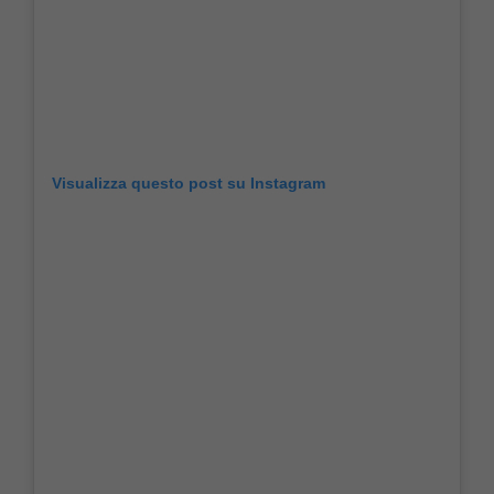
Visualizza questo post su Instagram