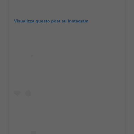
Visualizza questo post su Instagram