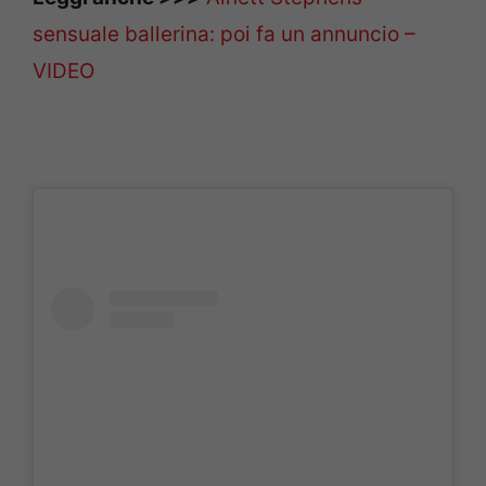
sensuale ballerina: poi fa un annuncio –
VIDEO