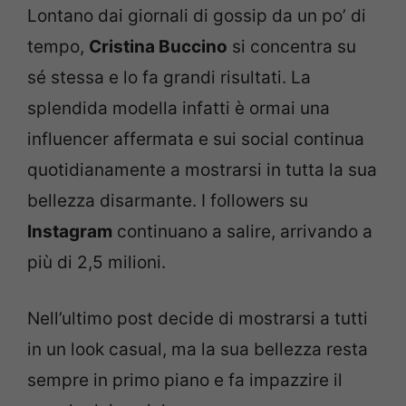
Lontano dai giornali di gossip da un po’ di
tempo,
Cristina Buccino
si concentra su
sé stessa e lo fa grandi risultati. La
splendida modella infatti è ormai una
influencer affermata e sui social continua
quotidianamente a mostrarsi in tutta la sua
bellezza disarmante. I followers su
Instagram
continuano a salire, arrivando a
più di 2,5 milioni.
Nell’ultimo post decide di mostrarsi a tutti
in un look casual, ma la sua bellezza resta
sempre in primo piano e fa impazzire il