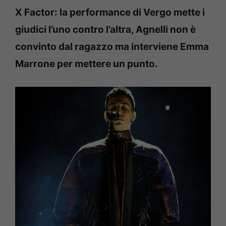
X Factor: la performance di Vergo mette i
giudici l’uno contro l’altra, Agnelli non è
convinto dal ragazzo ma interviene Emma
Marrone per mettere un punto.