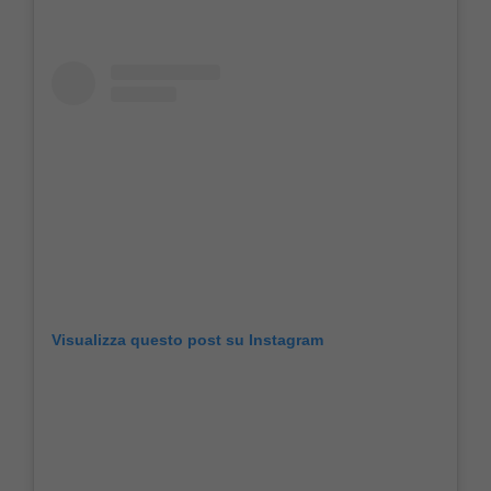
Visualizza questo post su Instagram