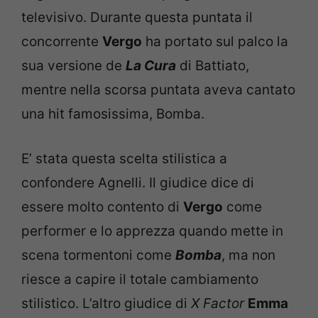
televisivo. Durante questa puntata il
concorrente
Vergo
ha portato sul palco la
sua versione de
La Cura
di Battiato,
mentre nella scorsa puntata aveva cantato
una hit famosissima, Bomba.
E’ stata questa scelta stilistica a
confondere Agnelli. Il giudice dice di
essere molto contento di
Vergo
come
performer e lo apprezza quando mette in
scena tormentoni come
Bomba
, ma non
riesce a capire il totale cambiamento
stilistico. L’altro giudice di
X Factor
Emma