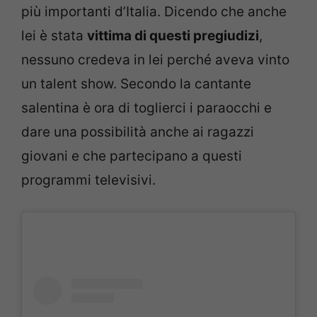
più importanti d’Italia. Dicendo che anche
lei è stata
vittima di questi pregiudizi
,
nessuno credeva in lei perché aveva vinto
un talent show. Secondo la cantante
salentina è ora di toglierci i paraocchi e
dare una possibilità anche ai ragazzi
giovani e che partecipano a questi
programmi televisivi.