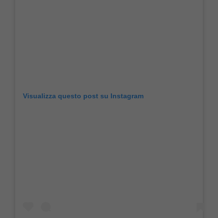
Visualizza questo post su Instagram