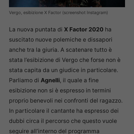
Vergo, esibizione X Factor (screenshot Instagram)
La nuova puntata di
X Factor 2020
ha
suscitato nuove polemiche e dissapori
anche tra la giuria. A scatenare tutto è
stata l’esibizione di Vergo che forse non è
stata capita da un giudice in particolare.
Parliamo di
Agnelli
, il quale a fine
esibizione non si è espresso in termini
proprio benevoli nei confronti del ragazzo.
In particolare il cantante ha espresso dei
dubbi circa il percorso che questo vuole
seguire all’interno del programma