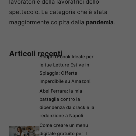
lavoratori e della lavoratrici dello
spettacolo. La categoria che è stata
maggiormente colpita dalla
pandemia
.
Articoli recenti
Scopri l’Ebook Ideale per
le tue Letture Estive in
Spiaggia: Offerta
Imperdibile su Amazon!
Abel Ferrara: la mia
battaglia contro la
dipendenza da crack e la
redenzione a Napoli
Come creare un menu
digitale gratuito per il