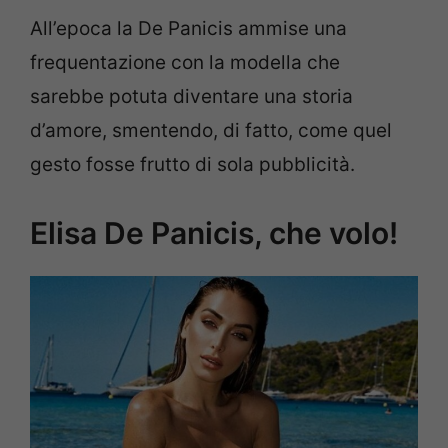
All’epoca la De Panicis ammise una
frequentazione con la modella che
sarebbe potuta diventare una storia
d’amore, smentendo, di fatto, come quel
gesto fosse frutto di sola pubblicità.
Elisa De Panicis, che volo!