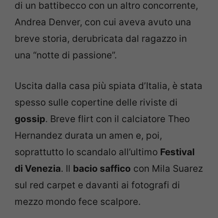
di un battibecco con un altro concorrente,
Andrea Denver, con cui aveva avuto una
breve storia, derubricata dal ragazzo in
una “notte di passione”.
Uscita dalla casa più spiata d’Italia, è stata
spesso sulle copertine delle riviste di
gossip
. Breve flirt con il calciatore Theo
Hernandez durata un amen e, poi,
soprattutto lo scandalo all’ultimo
Festival
di Venezia
. Il
bacio saffico
con Mila Suarez
sul red carpet e davanti ai fotografi di
mezzo mondo fece scalpore.