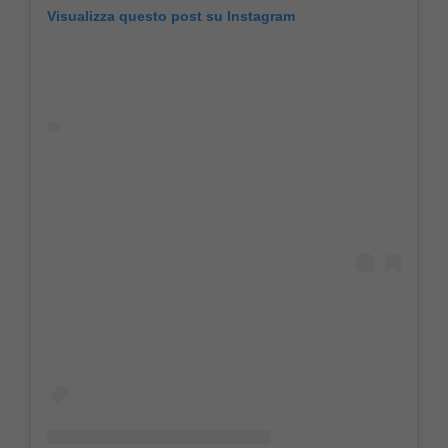
Visualizza questo post su Instagram