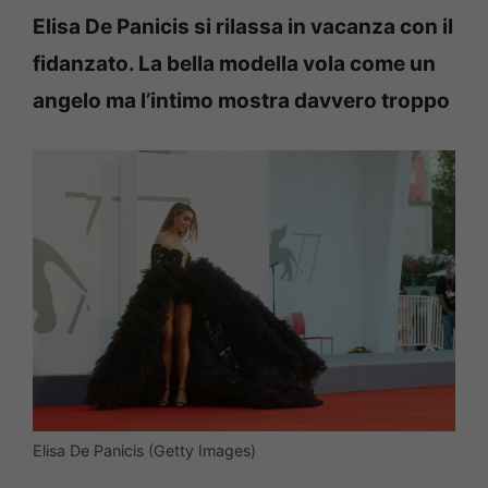
Elisa De Panicis si rilassa in vacanza con il
fidanzato. La bella modella vola come un
angelo ma l’intimo mostra davvero troppo
Elisa De Panicis (Getty Images)