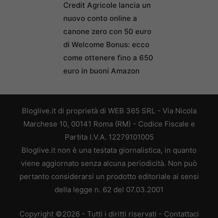
Credit Agricole lancia un
nuovo conto online a
canone zero con 50 euro
di Welcome Bonus: ecco
come ottenere fino a 650
euro in buoni Amazon
Bloglive.it di proprietà di WEB 365 SRL - Via Nicola
Marchese 10, 00141 Roma (RM) - Codice Fiscale e
Partita I.V.A. 12279101005
Bloglive.it non è una testata giornalistica, in quanto
viene aggiornato senza alcuna periodicità. Non può
pertanto considerarsi un prodotto editoriale ai sensi
della legge n. 62 del 07.03.2001
Copyright ©2026 - Tutti i diritti riservati -
Contattaci