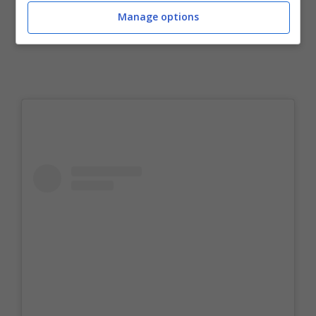
Manage options