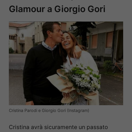
Glamour a Giorgio Gori
Cristina Parodi e Giorgio Gori (Instagram)
Cristina avrà sicuramente un passato