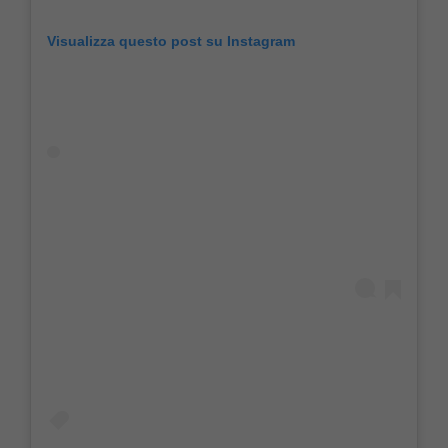
Visualizza questo post su Instagram