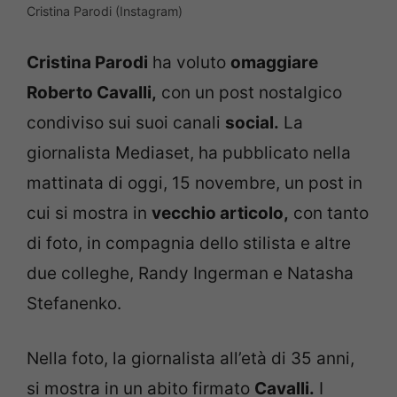
Cristina Parodi (Instagram)
Cristina Parodi
ha voluto
omaggiare
Roberto Cavalli,
con un post nostalgico
condiviso sui suoi canali
social.
La
giornalista Mediaset, ha pubblicato nella
mattinata di oggi, 15 novembre, un post in
cui si mostra in
vecchio articolo,
con tanto
di foto, in compagnia dello stilista e altre
due colleghe, Randy Ingerman e Natasha
Stefanenko.
Nella foto, la giornalista all’età di 35 anni,
si mostra in un abito firmato
Cavalli.
I