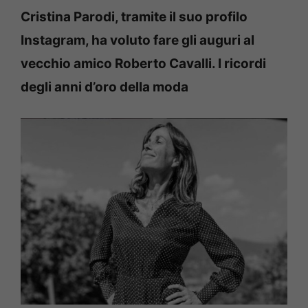
Cristina Parodi, tramite il suo profilo
Instagram, ha voluto fare gli auguri al
vecchio amico Roberto Cavalli. I ricordi
degli anni d’oro della moda