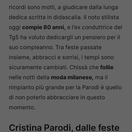
ricordi sono molti, a giudicare dalla lunga
dedica scritta in didascalia. Il noto stilista
oggi
compie 80 anni,
e l’ex conduttrice del
Tg5 ha voluto dedicargli un pensiero per il
suo compleanno. Tra feste passate
insieme, abbracci e sorrisi, i tempi sono
sicuramente cambiati. Chissà che
follie
nelle notti della
moda milanese,
ma il
rimpianto più grande per la Parodi è quello
di non poterlo abbracciare in questo
momento.
Cristina Parodi, dalle feste