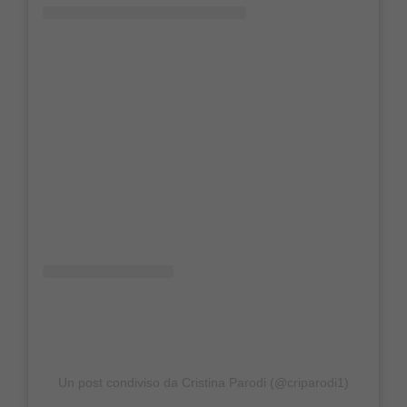
Un post condiviso da Cristina Parodi (@criparodi1)