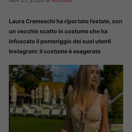
Nov 21, 2020
di
Antonio
Laura Cremaschi ha riportato l’estate, con
un vecchio scatto in costume che ha
infuocato il pomeriggio dei suoi utenti
Instagram: il costume è esagerato