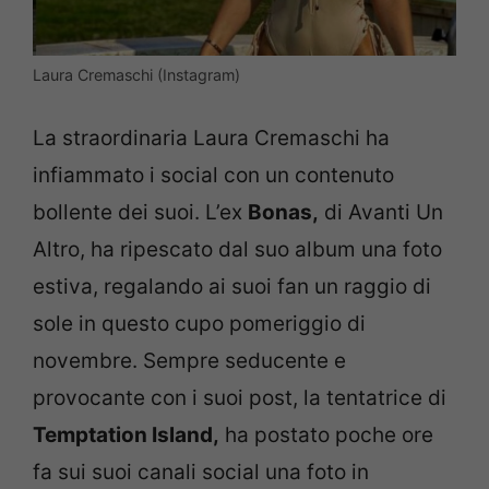
Laura Cremaschi (Instagram)
La straordinaria Laura Cremaschi ha
infiammato i social con un contenuto
bollente dei suoi. L’ex
Bonas,
di Avanti Un
Altro, ha ripescato dal suo album una foto
estiva, regalando ai suoi fan un raggio di
sole in questo cupo pomeriggio di
novembre. Sempre seducente e
provocante con i suoi post, la tentatrice di
Temptation Island,
ha postato poche ore
fa sui suoi canali social una foto in