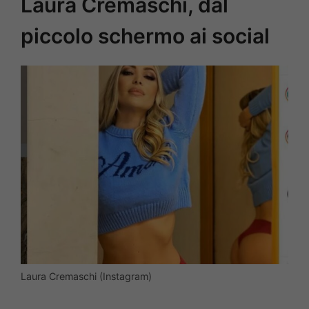
Laura Cremaschi, dal
piccolo schermo ai social
Laura Cremaschi (Instagram)