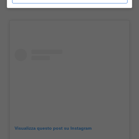
Visualizza questo post su Instagram