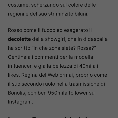
costume, scherzando sul colore delle
regioni e del suo striminzito bikini.
Rosso come il fuoco ed esagerato il
decolette
della showgirl, che in didascalia
ha scritto “In che zona siete? Rossa?”
Centinaia i commenti per la modella
influencer, e già la bellezza di 40mila i
likes. Regina del Web ormai, proprio come
il suo secondo ruolo nella trasmissione di
Bonolis, con ben 950mila follower su
Instagram.