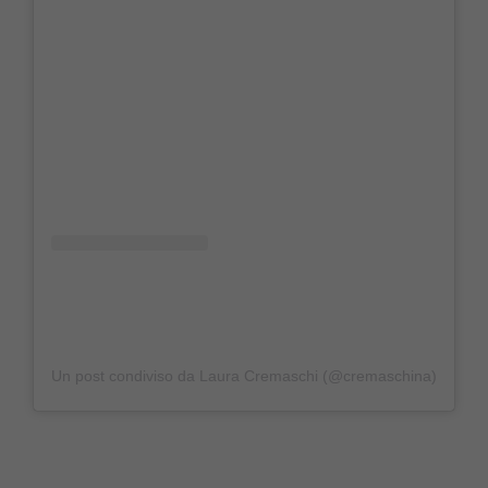
Un post condiviso da Laura Cremaschi (@cremaschina)