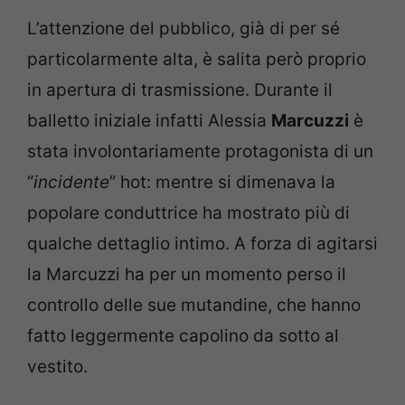
L’attenzione del pubblico, già di per sé
particolarmente alta, è salita però proprio
in apertura di trasmissione. Durante il
balletto iniziale infatti Alessia
Marcuzzi
è
stata involontariamente protagonista di un
“
incidente
” hot: mentre si dimenava la
popolare conduttrice ha mostrato più di
qualche dettaglio intimo. A forza di agitarsi
la Marcuzzi ha per un momento perso il
controllo delle sue mutandine, che hanno
fatto leggermente capolino da sotto al
vestito.