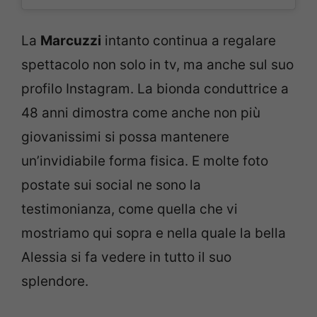
La
Marcuzzi
intanto continua a regalare
spettacolo non solo in tv, ma anche sul suo
profilo Instagram. La bionda conduttrice a
48 anni dimostra come anche non più
giovanissimi si possa mantenere
un’invidiabile forma fisica. E molte foto
postate sui social ne sono la
testimonianza, come quella che vi
mostriamo qui sopra e nella quale la bella
Alessia si fa vedere in tutto il suo
splendore.