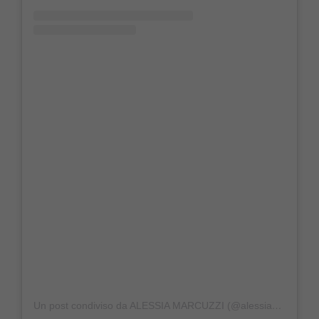
Un post condiviso da ALESSIA MARCUZZI (@alessiamarcuzzi)