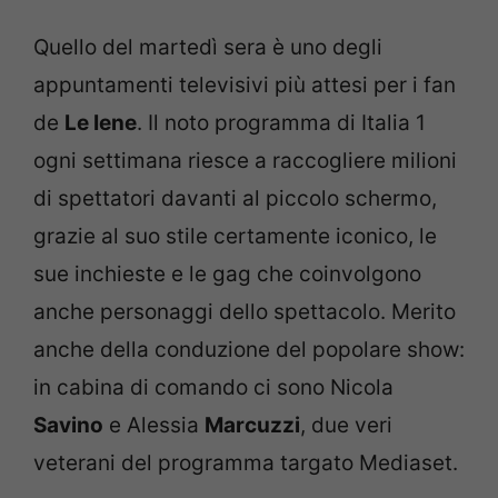
Quello del martedì sera è uno degli
appuntamenti televisivi più attesi per i fan
de
Le Iene
. Il noto programma di Italia 1
ogni settimana riesce a raccogliere milioni
di spettatori davanti al piccolo schermo,
grazie al suo stile certamente iconico, le
sue inchieste e le gag che coinvolgono
anche personaggi dello spettacolo. Merito
anche della conduzione del popolare show:
in cabina di comando ci sono Nicola
Savino
e Alessia
Marcuzzi
, due veri
veterani del programma targato Mediaset.