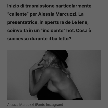
Inizio di trasmissione particolarmente
“caliente” per Alessia Marcuzzi. La
presentatrice, in apertura de Le Iene,
coinvolta in un “incidente” hot. Cosa è
successo durante il balletto?
Alessia Marcuzzi (Fonte Instagram)