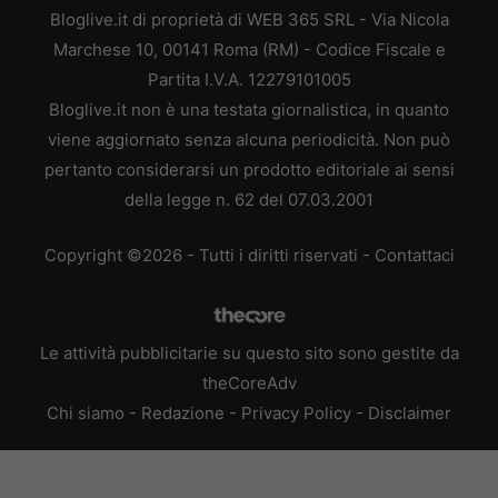
Bloglive.it di proprietà di WEB 365 SRL - Via Nicola
Marchese 10, 00141 Roma (RM) - Codice Fiscale e
Partita I.V.A. 12279101005
Bloglive.it non è una testata giornalistica, in quanto
viene aggiornato senza alcuna periodicità. Non può
pertanto considerarsi un prodotto editoriale ai sensi
della legge n. 62 del 07.03.2001
Copyright ©2026 - Tutti i diritti riservati -
Contattaci
Le attività pubblicitarie su questo sito sono gestite da
theCoreAdv
Chi siamo
-
Redazione
-
Privacy Policy
-
Disclaimer