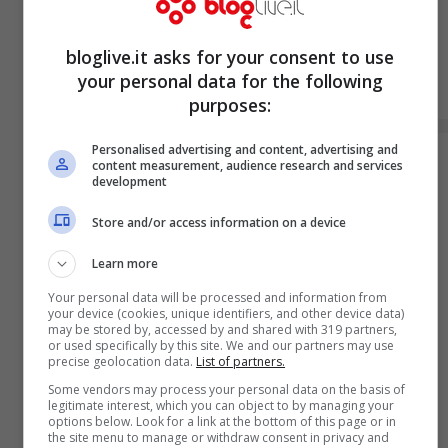
bloglive.it asks for your consent to use
your personal data for the following
purposes:
Personalised advertising and content, advertising and
content measurement, audience research and services
development
Store and/or access information on a device
Learn more
Your personal data will be processed and information from
your device (cookies, unique identifiers, and other device data)
may be stored by, accessed by and shared with 319 partners,
or used specifically by this site. We and our partners may use
precise geolocation data.
List of partners.
Some vendors may process your personal data on the basis of
legitimate interest, which you can object to by managing your
options below. Look for a link at the bottom of this page or in
the site menu to manage or withdraw consent in privacy and