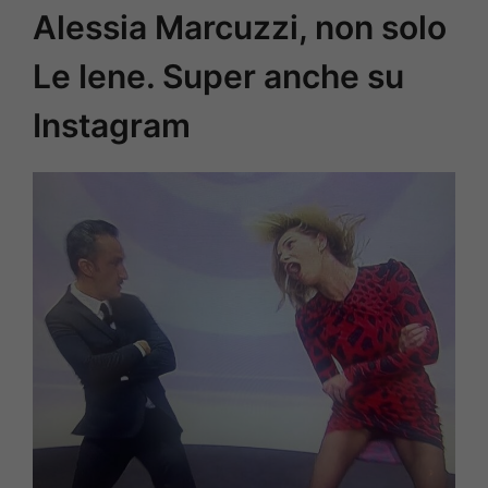
Alessia Marcuzzi, non solo
Le Iene. Super anche su
Instagram