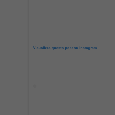
Visualizza questo post su Instagram