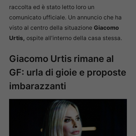
raccolta ed è stato letto loro un
comunicato ufficiale. Un annuncio che ha
visto al centro della situazione
Giacomo
Urtis,
ospite all’interno della casa stessa.
Giacomo Urtis rimane al
GF: urla di gioie e proposte
imbarazzanti