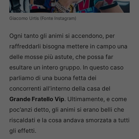
Giacomo Urtis (Fonte Instagram)
Ogni tanto gli animi si accendono, per
raffreddarli bisogna mettere in campo una
delle mosse più astute, che possa far
esultare un intero gruppo. In questo caso
parliamo di una buona fetta dei
concorrenti all’interno della casa del
Grande Fratello Vip
. Ultimamente, e come
poc’anzi detto, gli animi si erano belli che
riscaldati e la cosa andava smorzata a tutti
gli effetti.