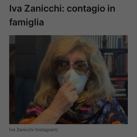
Iva Zanicchi: contagio in
famiglia
Iva Zanicchi (Instagram)