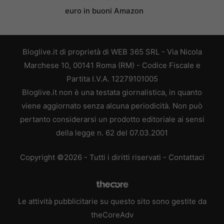
euro in buoni Amazon
Bloglive.it di proprietà di WEB 365 SRL - Via Nicola
Marchese 10, 00141 Roma (RM) - Codice Fiscale e
Partita I.V.A. 12279101005
Bloglive.it non è una testata giornalistica, in quanto
viene aggiornato senza alcuna periodicità. Non può
pertanto considerarsi un prodotto editoriale ai sensi
della legge n. 62 del 07.03.2001
Copyright ©2026 - Tutti i diritti riservati -
Contattaci
Le attività pubblicitarie su questo sito sono gestite da
theCoreAdv