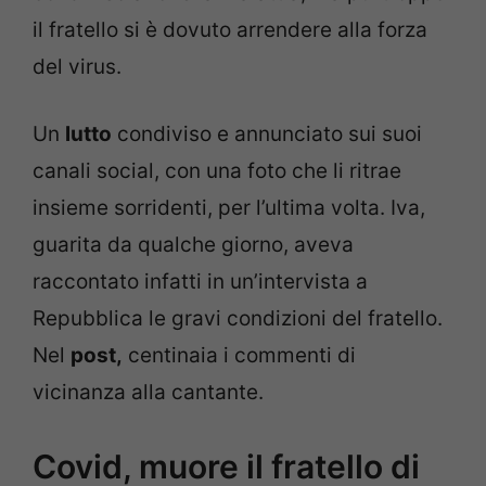
il fratello si è dovuto arrendere alla forza
del virus.
Un
lutto
condiviso e annunciato sui suoi
canali social, con una foto che li ritrae
insieme sorridenti, per l’ultima volta. Iva,
guarita da qualche giorno, aveva
raccontato infatti in un’intervista a
Repubblica le gravi condizioni del fratello.
Nel
post,
centinaia i commenti di
vicinanza alla cantante.
Covid, muore il fratello di