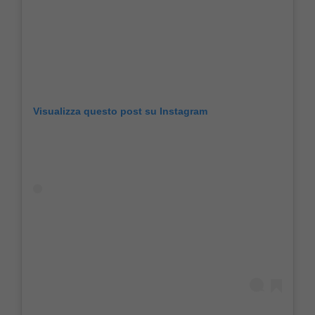
Visualizza questo post su Instagram