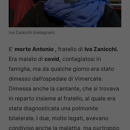
Iva Zanicchi (Instagram)
E’
morto Antonio ,
fratello di
Iva Zanicchi.
Era malato di
covid,
contagiatosi in
famiglia, ma da qualche giorno era stato
dimesso dall’ospedale di Vimercate.
Dimessa anche la cantante, che si trovava
in reparto insieme al fratello, al quale era
stata diagnosticata una polmonite
bilaterale. I due, molto legati, avevano
condiviso anche la malattia, ma purtroppo