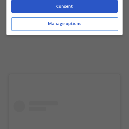
Consent
Manage options