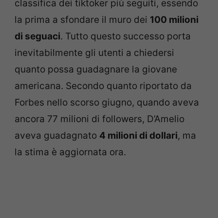
classifica dei tiktoker più seguiti, essendo
la prima a sfondare il muro dei
100 milioni
di seguaci
. Tutto questo successo porta
inevitabilmente gli utenti a chiedersi
quanto possa guadagnare la giovane
americana. Secondo quanto riportato da
Forbes nello scorso giugno, quando aveva
ancora 77 milioni di followers, D’Amelio
aveva guadagnato
4 milioni di dollari
, ma
la stima è aggiornata ora.