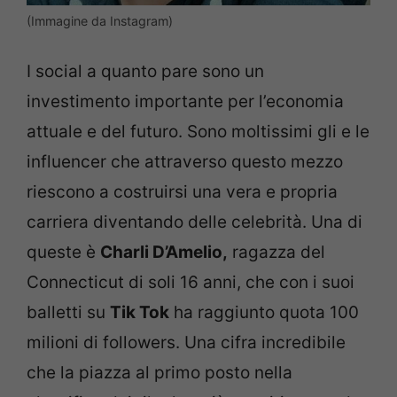
(Immagine da Instagram)
I social a quanto pare sono un
investimento importante per l’economia
attuale e del futuro. Sono moltissimi gli e le
influencer che attraverso questo mezzo
riescono a costruirsi una vera e propria
carriera diventando delle celebrità. Una di
queste è
Charli D’Amelio,
ragazza del
Connecticut di soli 16 anni, che con i suoi
balletti su
Tik Tok
ha raggiunto quota 100
milioni di followers. Una cifra incredibile
che la piazza al primo posto nella