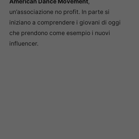
American Dance Movement
,
un’associazione no profit. In parte si
iniziano a comprendere i giovani di oggi
che prendono come esempio i nuovi
influencer.