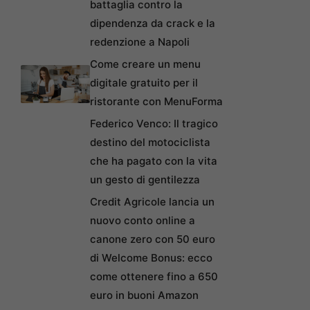
battaglia contro la
dipendenza da crack e la
redenzione a Napoli
Come creare un menu
digitale gratuito per il
ristorante con MenuForma
Federico Venco: Il tragico
destino del motociclista
che ha pagato con la vita
un gesto di gentilezza
Credit Agricole lancia un
nuovo conto online a
canone zero con 50 euro
di Welcome Bonus: ecco
come ottenere fino a 650
euro in buoni Amazon