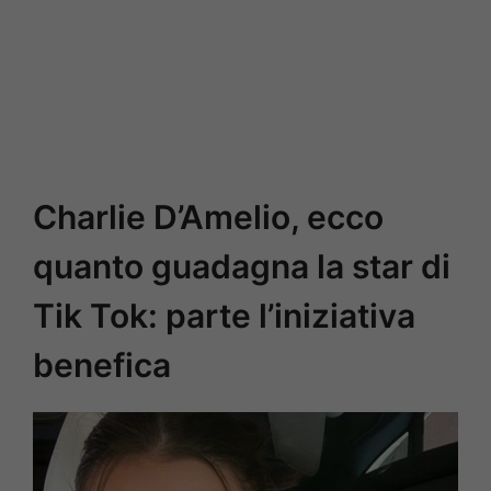
Charlie D’Amelio, ecco
quanto guadagna la star di
Tik Tok: parte l’iniziativa
benefica