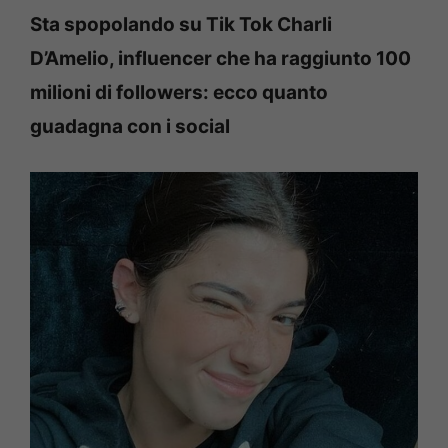
Sta spopolando su Tik Tok Charli
D’Amelio, influencer che ha raggiunto 100
milioni di followers: ecco quanto
guadagna con i social