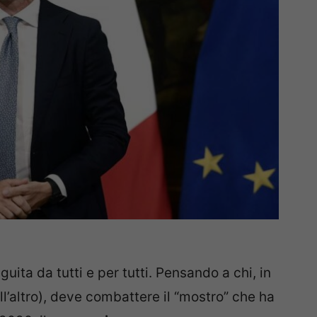
ita da tutti e per tutti. Pensando a chi, in
’altro), deve combattere il “mostro” che ha