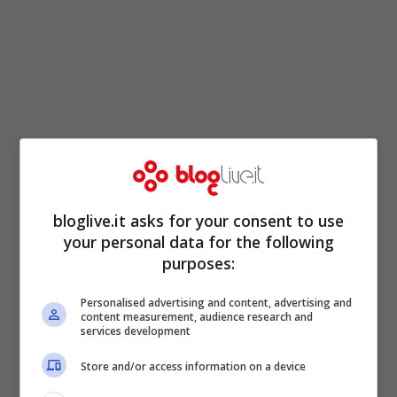
bloglive.it asks for your consent to use
your personal data for the following
purposes:
Personalised advertising and content, advertising and
content measurement, audience research and
services development
Store and/or access information on a device