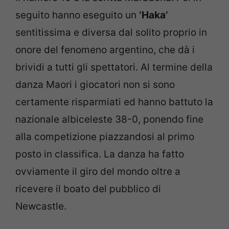
seguito hanno eseguito un
‘Haka’
sentitissima e diversa dal solito proprio in
onore del fenomeno argentino, che dà i
brividi a tutti gli spettatori. Al termine della
danza Maori i giocatori non si sono
certamente risparmiati ed hanno battuto la
nazionale albiceleste 38-0, ponendo fine
alla competizione piazzandosi al primo
posto in classifica. La danza ha fatto
ovviamente il giro del mondo oltre a
ricevere il boato del pubblico di
Newcastle.