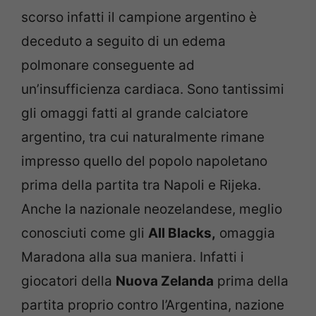
scorso infatti il campione argentino è
deceduto a seguito di un edema
polmonare conseguente ad
un’insufficienza cardiaca. Sono tantissimi
gli omaggi fatti al grande calciatore
argentino, tra cui naturalmente rimane
impresso quello del popolo napoletano
prima della partita tra Napoli e Rijeka.
Anche la nazionale neozelandese, meglio
conosciuti come gli
All Blacks,
omaggia
Maradona alla sua maniera. Infatti i
giocatori della
Nuova Zelanda
prima della
partita proprio contro l’Argentina, nazione