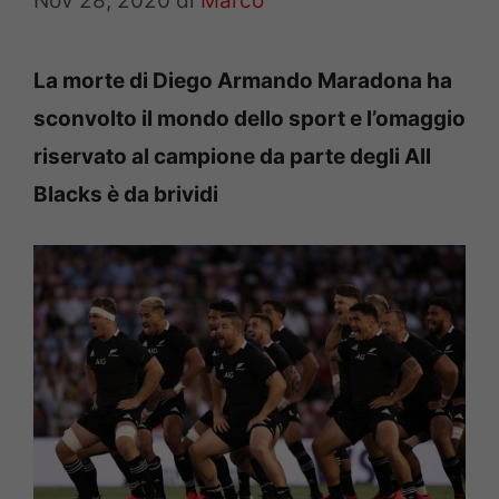
Nov 28, 2020
di
Marco
La morte di Diego Armando Maradona ha
sconvolto il mondo dello sport e l’omaggio
riservato al campione da parte degli All
Blacks è da brividi