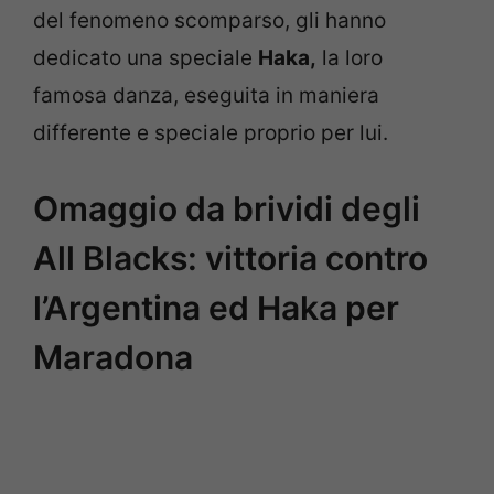
del fenomeno scomparso, gli hanno
dedicato una speciale
Haka,
la loro
famosa danza, eseguita in maniera
differente e speciale proprio per lui.
Omaggio da brividi degli
All Blacks: vittoria contro
l’Argentina ed Haka per
Maradona