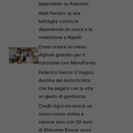
Imperdibile su Amazon!
Abel Ferrara: la mia
battaglia contro la
dipendenza da crack e la
redenzione a Napoli
Come creare un menu
digitale gratuito per il
ristorante con MenuForma
Federico Venco: Il tragico
destino del motociclista
che ha pagato con la vita
un gesto di gentilezza
Credit Agricole lancia un
nuovo conto online a
canone zero con 50 euro
di Welcome Bonus: ecco