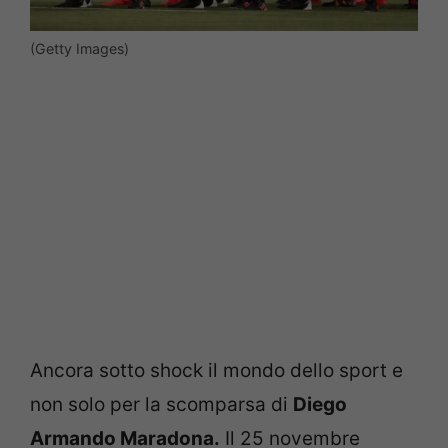
(Getty Images)
Ancora sotto shock il mondo dello sport e
non solo per la scomparsa di
Diego
Armando Maradona.
Il 25 novembre