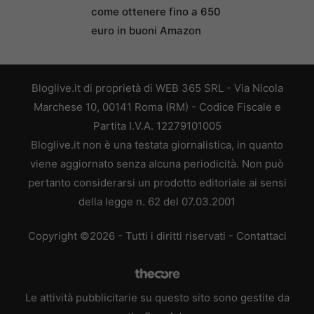
come ottenere fino a 650
euro in buoni Amazon
Bloglive.it di proprietà di WEB 365 SRL - Via Nicola
Marchese 10, 00141 Roma (RM) - Codice Fiscale e
Partita I.V.A. 12279101005
Bloglive.it non è una testata giornalistica, in quanto
viene aggiornato senza alcuna periodicità. Non può
pertanto considerarsi un prodotto editoriale ai sensi
della legge n. 62 del 07.03.2001
Copyright ©2026 - Tutti i diritti riservati -
Contattaci
Le attività pubblicitarie su questo sito sono gestite da