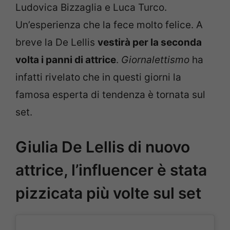
Ludovica Bizzaglia e Luca Turco.
Un’esperienza che la fece molto felice. A
breve la De Lellis
vestirà per la seconda
volta i panni di attrice
.
Giornalettismo
ha
infatti rivelato che in questi giorni la
famosa esperta di tendenza è tornata sul
set.
Giulia De Lellis di nuovo
attrice, l’influencer è stata
pizzicata più volte sul set