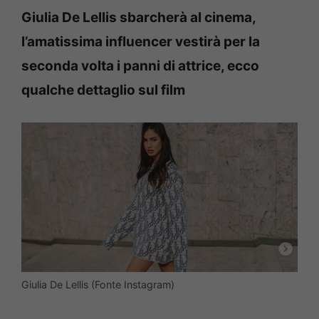
Giulia De Lellis sbarcherà al cinema,
l’amatissima influencer vestirà per la
seconda volta i panni di attrice, ecco
qualche dettaglio sul film
Giulia De Lellis (Fonte Instagram)