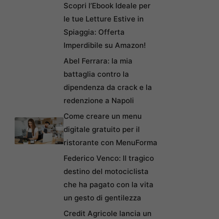
Scopri l’Ebook Ideale per
le tue Letture Estive in
Spiaggia: Offerta
Imperdibile su Amazon!
Abel Ferrara: la mia
battaglia contro la
dipendenza da crack e la
redenzione a Napoli
Come creare un menu
digitale gratuito per il
ristorante con MenuForma
Federico Venco: Il tragico
destino del motociclista
che ha pagato con la vita
un gesto di gentilezza
Credit Agricole lancia un