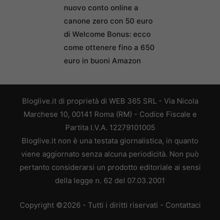
nuovo conto online a
canone zero con 50 euro
di Welcome Bonus: ecco
come ottenere fino a 650
euro in buoni Amazon
Bloglive.it di proprietà di WEB 365 SRL - Via Nicola
Marchese 10, 00141 Roma (RM) - Codice Fiscale e
Partita I.V.A. 12279101005
Bloglive.it non è una testata giornalistica, in quanto
viene aggiornato senza alcuna periodicità. Non può
pertanto considerarsi un prodotto editoriale ai sensi
della legge n. 62 del 07.03.2001
Copyright ©2026 - Tutti i diritti riservati -
Contattaci