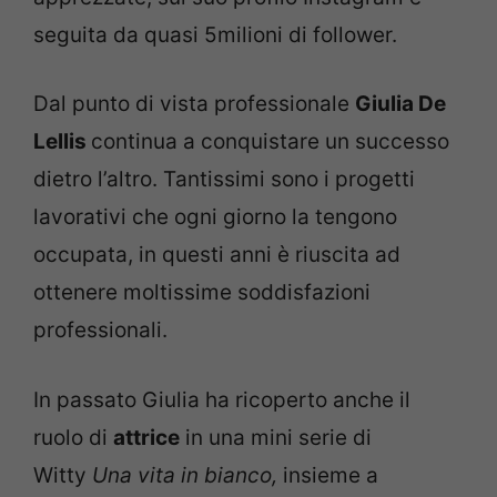
seguita da quasi 5milioni di follower.
Dal punto di vista professionale
Giulia De
Lellis
continua a conquistare un successo
dietro l’altro. Tantissimi sono i progetti
lavorativi che ogni giorno la tengono
occupata, in questi anni è riuscita ad
ottenere moltissime soddisfazioni
professionali.
In passato Giulia ha ricoperto anche il
ruolo di
attrice
in una mini serie di
Witty
Una vita in bianco,
insieme a