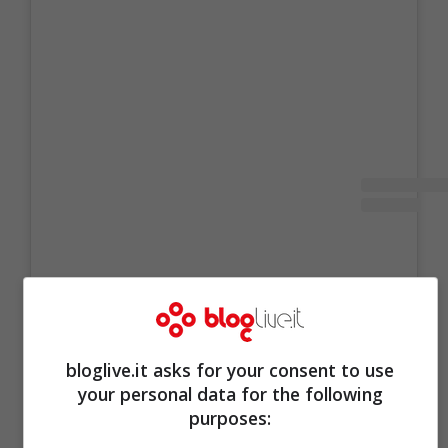
bloglive.it asks for your consent to use
your personal data for the following
purposes: