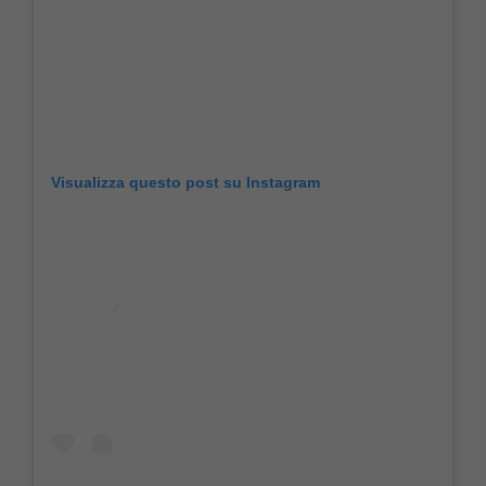
Visualizza questo post su Instagram