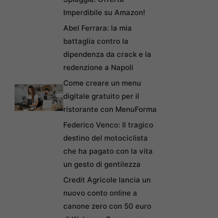
Imperdibile su Amazon!
Abel Ferrara: la mia
battaglia contro la
dipendenza da crack e la
redenzione a Napoli
Come creare un menu
digitale gratuito per il
ristorante con MenuForma
Federico Venco: Il tragico
destino del motociclista
che ha pagato con la vita
un gesto di gentilezza
Credit Agricole lancia un
nuovo conto online a
canone zero con 50 euro