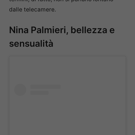
dalle telecamere.
Nina Palmieri, bellezza e
sensualità