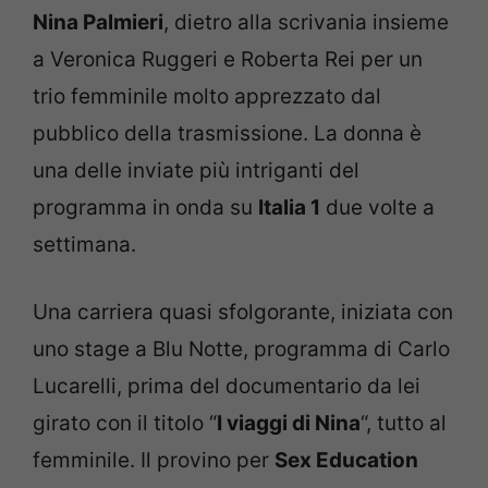
Nina Palmieri
, dietro alla scrivania insieme
a Veronica Ruggeri e Roberta Rei per un
trio femminile molto apprezzato dal
pubblico della trasmissione. La donna è
una delle inviate più intriganti del
programma in onda su
Italia 1
due volte a
settimana.
Una carriera quasi sfolgorante, iniziata con
uno stage a Blu Notte, programma di Carlo
Lucarelli, prima del documentario da lei
girato con il titolo “
I viaggi di Nina
“, tutto al
femminile. Il provino per
Sex Education