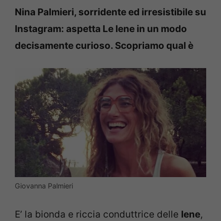
Nina Palmieri, sorridente ed irresistibile su
Instagram: aspetta Le Iene in un modo
decisamente curioso. Scopriamo qual è
Giovanna Palmieri
E’ la bionda e riccia conduttrice delle
Iene
,