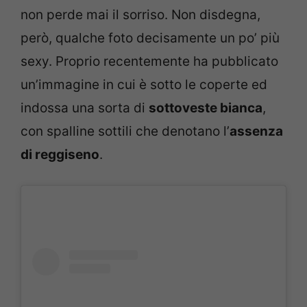
non perde mai il sorriso. Non disdegna,
però, qualche foto decisamente un po’ più
sexy. Proprio recentemente ha pubblicato
un’immagine in cui è sotto le coperte ed
indossa una sorta di
sottoveste bianca
,
con spalline sottili che denotano l’
assenza
di reggiseno
.