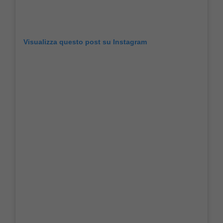
Visualizza questo post su Instagram