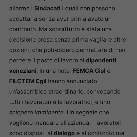
allarme i
Sindacati
i quali non possono
accettarla senza aver prima avuto un
confronto. Ma soprattutto è stata una
decisione presa senza prima vagliare altre
opzioni, che potrebbero permettere di non
perdere il posto di lavoro ai
dipendenti
veneziani
. In una nota
FEMCA Cisl
e
FILCTEM Cgil
hanno annunciato
un’assemblea straordinario, convocando
tutti i lavoratori e le lavoratrici, e uno
sciopero imminente
. Un segnale che
vogliono mandare all’azienda, i lavoratori
sono disposti al
dialogo
e al confronto ma