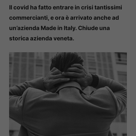
Il covid ha fatto entrare in crisi tantissimi
commercianti, e ora è arrivato anche ad
un’azienda Made in Italy. Chiude una
storica azienda veneta.