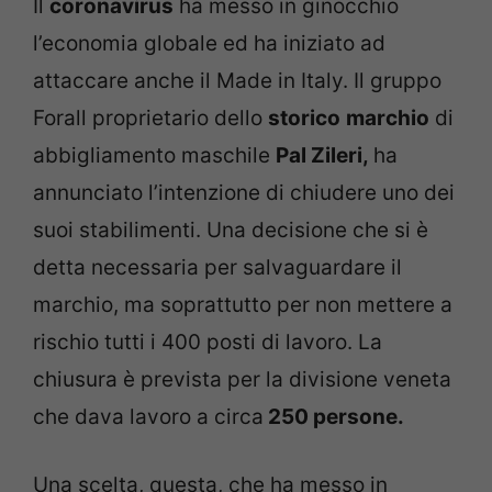
Il
coronavirus
ha messo in ginocchio
l’economia globale ed ha iniziato ad
attaccare anche il Made in Italy. Il gruppo
Forall proprietario dello
storico
marchio
di
abbigliamento maschile
Pal Zileri,
ha
annunciato l’intenzione di chiudere uno dei
suoi stabilimenti. Una decisione che si è
detta necessaria per salvaguardare il
marchio, ma soprattutto per non mettere a
rischio tutti i 400 posti di lavoro. La
chiusura è prevista per la divisione veneta
che dava lavoro a circa
250 persone.
Una scelta, questa, che ha messo in