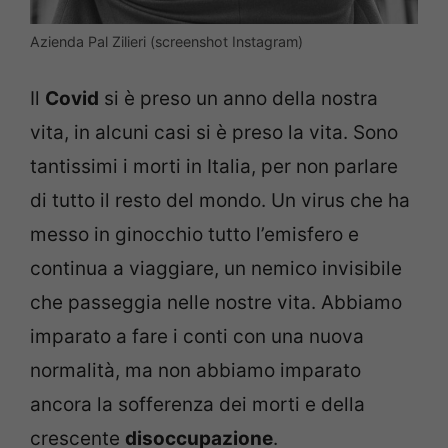
Azienda Pal Zilieri (screenshot Instagram)
Il
Covid
si è preso un anno della nostra
vita, in alcuni casi si è preso la vita. Sono
tantissimi i morti in Italia, per non parlare
di tutto il resto del mondo. Un virus che ha
messo in ginocchio tutto l’emisfero e
continua a viaggiare, un nemico invisibile
che passeggia nelle nostre vita. Abbiamo
imparato a fare i conti con una nuova
normalità, ma non abbiamo imparato
ancora la sofferenza dei morti e della
crescente
disoccupazione
.