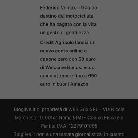
Federico Venco: Il tragico
destino del motociclista
che ha pagato con la vita
un gesto di gentilezza
Credit Agricole lancia un
nuovo conto online a
canone zero con 50 euro
di Welcome Bonus: ecco
come ottenere fino a 650
euro in buoni Amazon
Bloglive.it di proprietà di WEB 365 SRL - Via Nicola
Marchese 10, 00141 Roma (RM) - Codice Fiscale e
Partita I.V.A. 12279101005
Bloglive.it non è una testata giornalistica, in quanto