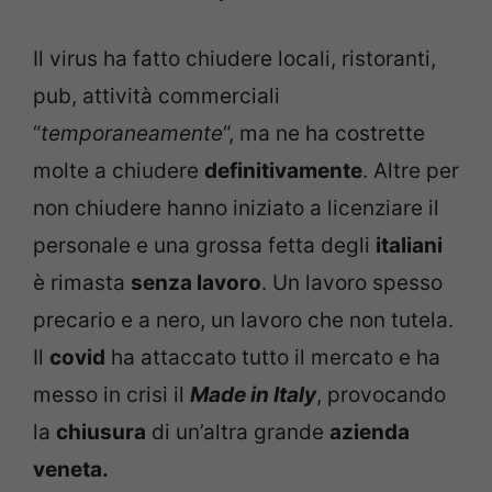
Il virus ha fatto chiudere locali, ristoranti,
pub, attività commerciali
“
temporaneamente
“, ma ne ha costrette
molte a chiudere
definitivamente
. Altre per
non chiudere hanno iniziato a licenziare il
personale e una grossa fetta degli
italiani
è rimasta
senza lavoro
. Un lavoro spesso
precario e a nero, un lavoro che non tutela.
Il
covid
ha attaccato tutto il mercato e ha
messo in crisi il
Made in Italy
, provocando
la
chiusura
di un’altra grande
azienda
veneta.