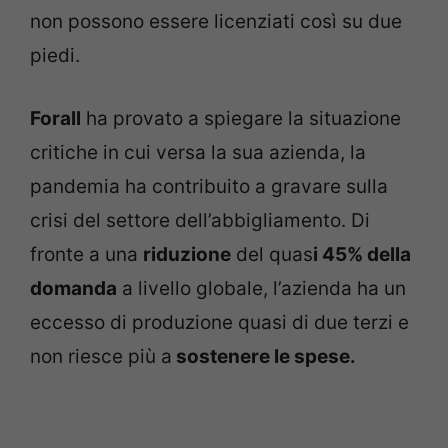
non possono essere licenziati così su due
piedi.
Forall
ha provato a spiegare la situazione
critiche in cui versa la sua azienda, la
pandemia ha contribuito a gravare sulla
crisi del settore dell’abbigliamento. Di
fronte a una
riduzione
del quas
i 45% della
domanda
a livello globale, l’azienda ha un
eccesso di produzione quasi di due terzi e
non riesce più a
sostenere le spese.