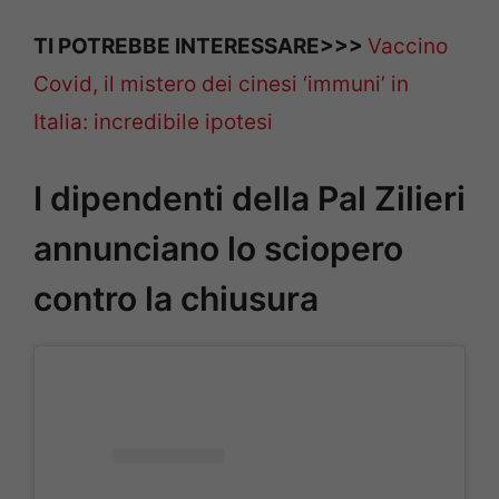
TI POTREBBE INTERESSARE>>>
Vaccino
Covid, il mistero dei cinesi ‘immuni’ in
Italia: incredibile ipotesi
I dipendenti della Pal Zilieri
annunciano lo sciopero
contro la chiusura