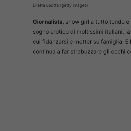
Diletta Leotta (getty images)
Giornalista
, show girl a tutto tondo 
sogno erotico di moltissimi italiani, 
cui fidanzarsi e metter su famiglia. E 
continua a far strabuzzare gli occhi c