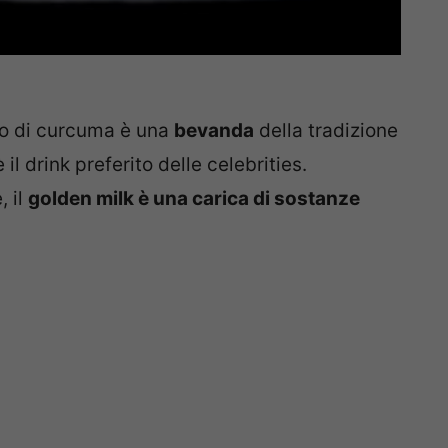
 o di curcuma è una
bevanda
della tradizione
l drink preferito delle celebrities.
, il
golden milk è una carica di sostanze