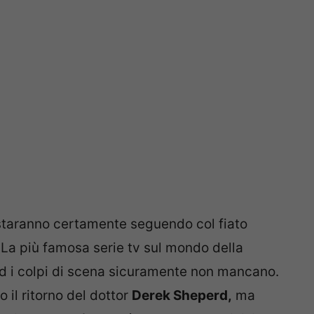
taranno certamente seguendo col fiato
 La più famosa serie tv sul mondo della
ed i colpi di scena sicuramente non mancano.
o il ritorno del dottor
Derek Sheperd,
ma