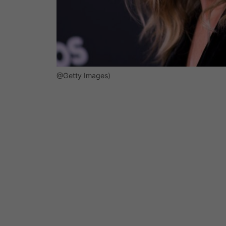
@Getty Images)