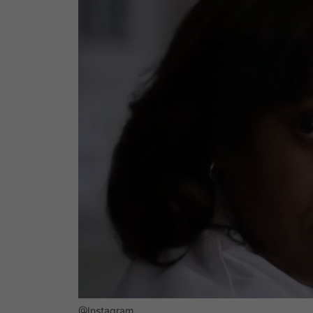
@Instagram